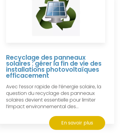
Recyclage des panneaux
solaires : gérer la fin de vie des
installations photovoltaïques
efficacement
Avec l’essor rapide de l’énergie solaire, la
question du recyclage des panneaux
solaires devient essentielle pour limiter
l’impact environnemental des...
En savoir plus