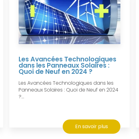
Les Avancées Technologiques
dans les Panneaux Solaires :
Quoi de Neuf en 2024 ?
Les Avancées Technologiques dans les
Panneaux Solaires : Quoi de Neuf en 2024
?...
En savoir plus