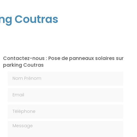
ing Coutras
Contactez-nous : Pose de panneaux solaires sur
parking Coutras
Nom Prénom
Email
Téléphone
Message