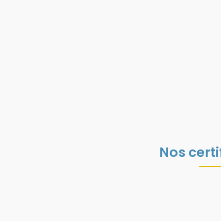
Nos certi