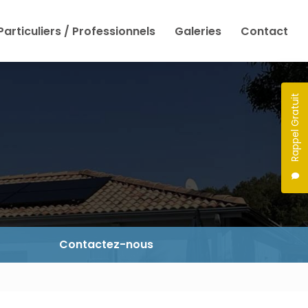
Particuliers / Professionnels
Galeries
Contact
Rappel Gratuit
Contactez-nous