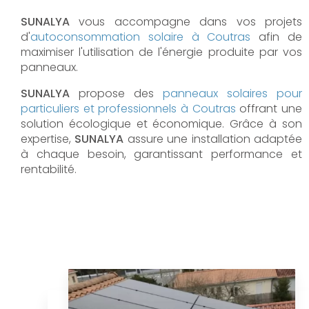
SUNALYA
vous accompagne dans vos projets
d'
autoconsommation solaire à
Coutras
afin de
maximiser l'utilisation de l'énergie produite par vos
panneaux.
SUNALYA
propose des
panneaux solaires pour
particuliers et professionnels à
Coutras
offrant une
solution écologique et économique. Grâce à son
expertise,
SUNALYA
assure une installation adaptée
à chaque besoin, garantissant performance et
rentabilité.