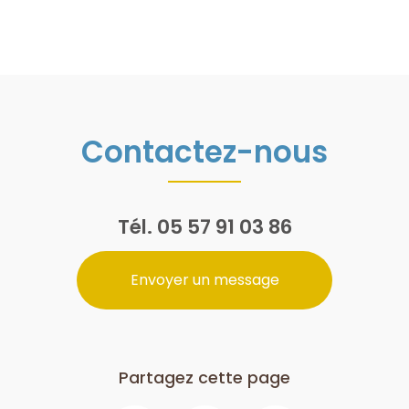
Contactez-nous
Tél.
05 57 91 03 86
Envoyer un message
Partagez cette page