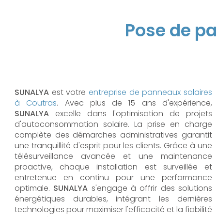
Pose de pa
SUNALYA
est votre
entreprise de panneaux solaires
à Coutras
. Avec plus de 15 ans d'expérience,
SUNALYA
excelle dans l'optimisation de projets
d'autoconsommation solaire. La prise en charge
complète des démarches administratives garantit
une tranquillité d'esprit pour les clients. Grâce à une
télésurveillance avancée et une maintenance
proactive, chaque installation est surveillée et
entretenue en continu pour une performance
optimale.
SUNALYA
s'engage à offrir des solutions
énergétiques durables, intégrant les dernières
technologies pour maximiser l'efficacité et la fiabilité