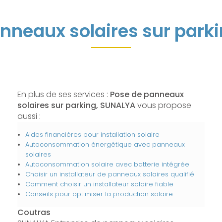
nneaux solaires sur park
En plus de ses services :
Pose de panneaux
solaires sur parking, SUNALYA
vous propose
aussi :
Aides financières pour installation solaire
Autoconsommation énergétique avec panneaux
solaires
Autoconsommation solaire avec batterie intégrée
Choisir un installateur de panneaux solaires qualifié
Comment choisir un installateur solaire fiable
Conseils pour optimiser la production solaire
Coutras