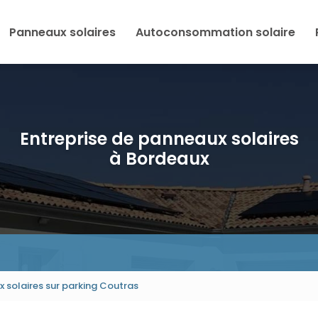
Panneaux solaires
Autoconsommation solaire
Entreprise de panneaux solaires
à Bordeaux
 solaires sur parking Coutras