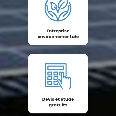
Entreprise
environnementale
Devis et étude
gratuits