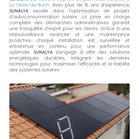
La Teste-de-Buch
. Avec plus de 15 ans d'expérience,
SUNALYA
excelle dans l'optimisation de projets
d'autoconsommation solaire. La prise en charge
complète des démarches administratives garantit
une tranquillité d'esprit pour les clients. Grâce à une
télésurveillance avancée et une maintenance
proactive, chaque installation est surveillée et
entretenue en continu pour une performance
optimale.
SUNALYA
s'engage à offrir des solutions
énergétiques durables, intégrant les dernières
technologies pour maximiser l'efficacité et la fiabilité
des systèmes solaires.