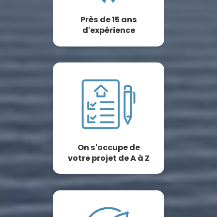
Près de 15 ans
d'expérience
On s'occupe de
votre projet de A à Z