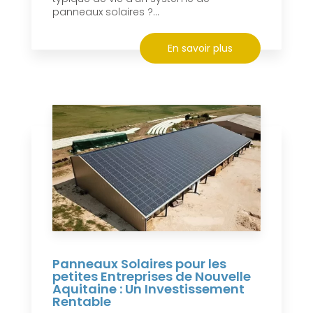
panneaux solaires ?...
En savoir plus
Panneaux Solaires pour les
petites Entreprises de Nouvelle
Aquitaine : Un Investissement
Rentable