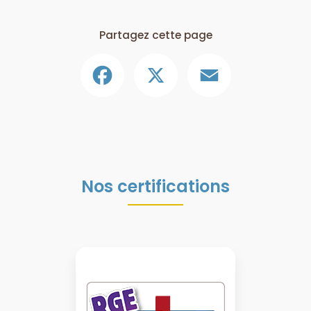
Partagez cette page
Facebook
X
Email
Nos certifications