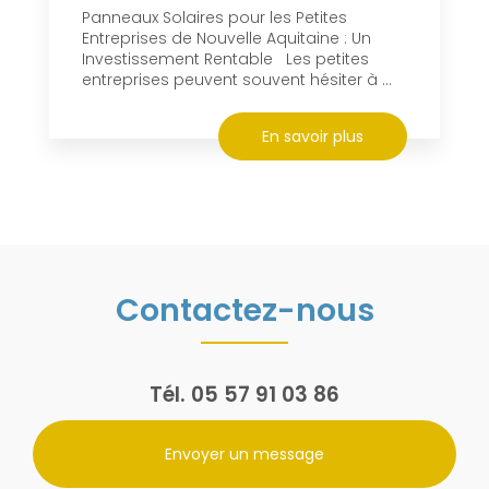
Panneaux Solaires pour les Petites
Entreprises de Nouvelle Aquitaine : Un
Investissement Rentable Les petites
entreprises peuvent souvent hésiter à ...
En savoir plus
Contactez-nous
Tél.
05 57 91 03 86
Envoyer un message