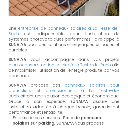
Une
entreprise de panneaux solaires à
La Teste-de-
Buch
est indispensable pour l'installation de
systèmes photovoltaïques performants. Faire appel à
SUNALYA
pour des solutions énergétiques efficaces et
durables.
SUNALYA
vous accompagne dans vos projets
d'
autoconsommation solaire à
La Teste-de-Buch
afin
de maximiser l'utilisation de l'énergie produite par vos
panneaux.
SUNALYA
propose des
panneaux solaires pour
particuliers et professionnels à
La Teste-de-
Buch
offrant une solution écologique et économique.
Grâce à son expertise,
SUNALYA
assure une
installation adaptée à chaque besoin, garantissant
performance et rentabilité.
En plus de ses services :
Pose de panneaux
solaires sur parking, SUNALYA
vous propose