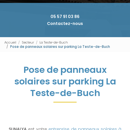
05 57 91 03 86
Contactez-nous
Accueil
Secteur
La Teste-de-Buch
Pose de panneaux solaires sur parking La Teste-de-Buch
Pose de panneaux
solaires sur parking La
Teste-de-Buch
SUNALYA
est votre
entreprise de panneaux solaires à