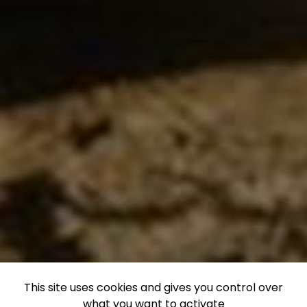
This site uses cookies and gives you control over
what you want to activate