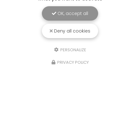
OK, accept all
Deny all cookies
PERSONALIZE
PRIVACY POLICY