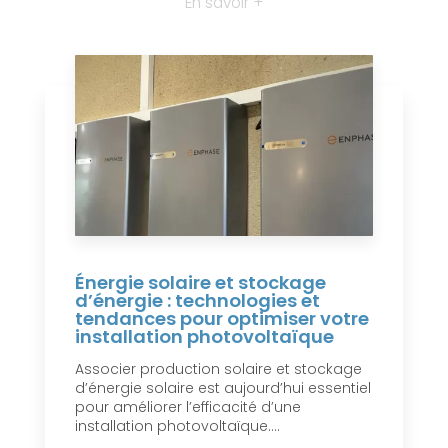
En savoir +
Énergie solaire et stockage
d’énergie : technologies et
tendances pour optimiser votre
installation photovoltaïque
Associer production solaire et stockage
d’énergie solaire est aujourd’hui essentiel
pour améliorer l’efficacité d’une
installation photovoltaïque....