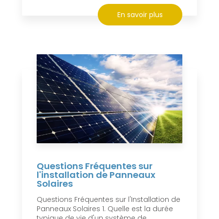
En savoir plus
Questions Fréquentes sur
l'installation de Panneaux
Solaires
Questions Fréquentes sur l'Installation de
Panneaux Solaires 1. Quelle est la durée
typique de vie d'un système de