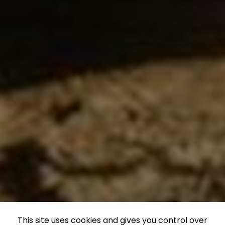
This site uses cookies and gives you control over