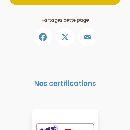
Partagez cette page
Facebook
X
Email
Nos certifications