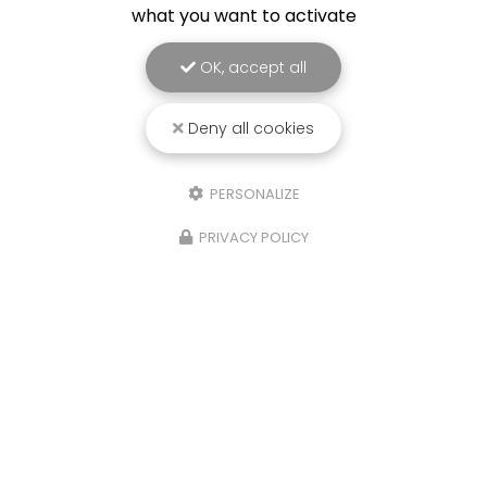
what you want to activate
OK, accept all
Deny all cookies
PERSONALIZE
PRIVACY POLICY