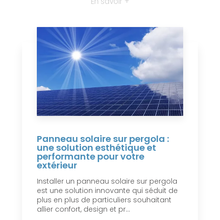
En savoir +
Panneau solaire sur pergola :
une solution esthétique et
performante pour votre
extérieur
Installer un panneau solaire sur pergola
est une solution innovante qui séduit de
plus en plus de particuliers souhaitant
allier confort, design et pr...