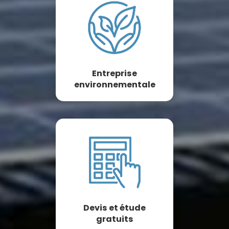
Entreprise
environnementale
Devis et étude
gratuits