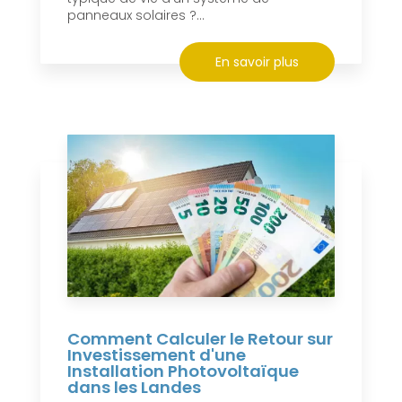
panneaux solaires ?...
En savoir plus
Comment Calculer le Retour sur
Investissement d'une
Installation Photovoltaïque
dans les Landes