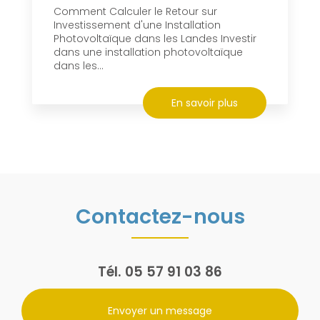
Comment Calculer le Retour sur
Investissement d'une Installation
Photovoltaïque dans les Landes Investir
dans une installation photovoltaïque
dans les...
En savoir plus
Contactez-nous
Tél.
05 57 91 03 86
Envoyer un message