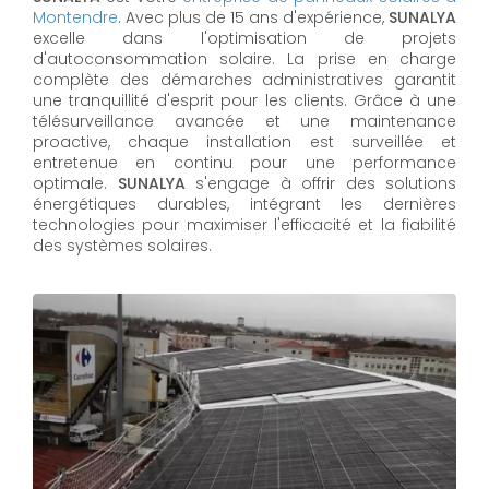
Montendre
. Avec plus de 15 ans d'expérience,
SUNALYA
excelle dans l'optimisation de projets
d'autoconsommation solaire. La prise en charge
complète des démarches administratives garantit
une tranquillité d'esprit pour les clients. Grâce à une
télésurveillance avancée et une maintenance
proactive, chaque installation est surveillée et
entretenue en continu pour une performance
optimale.
SUNALYA
s'engage à offrir des solutions
énergétiques durables, intégrant les dernières
technologies pour maximiser l'efficacité et la fiabilité
des systèmes solaires.