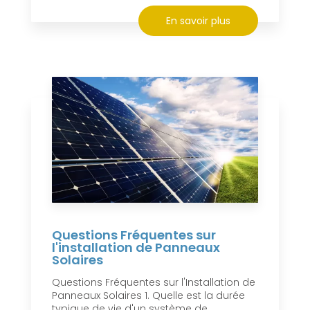
En savoir plus
Questions Fréquentes sur
l'installation de Panneaux
Solaires
Questions Fréquentes sur l'Installation de
Panneaux Solaires 1. Quelle est la durée
typique de vie d'un système de