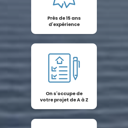
Près de 15 ans
d'expérience
On s'occupe de
votre projet de A à Z