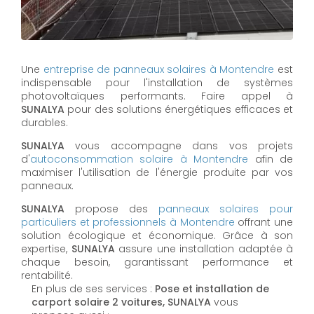
Une
entreprise de panneaux solaires à
Montendre
est
indispensable pour l'installation de systèmes
photovoltaïques performants. Faire appel à
SUNALYA
pour des solutions énergétiques efficaces et
durables.
SUNALYA
vous accompagne dans vos projets
d'
autoconsommation solaire à
Montendre
afin de
maximiser l'utilisation de l'énergie produite par vos
panneaux.
SUNALYA
propose des
panneaux solaires pour
particuliers et professionnels à
Montendre
offrant une
solution écologique et économique. Grâce à son
expertise,
SUNALYA
assure une installation adaptée à
chaque besoin, garantissant performance et
rentabilité.
En plus de ses services :
Pose et installation de
carport solaire 2 voitures, SUNALYA
vous