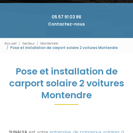
05 57 91 03 86
Contactez-nous
Accueil
Secteur
Montendre
Pose et installation de carport solaire 2 voitures Montendre
Pose et installation de
carport solaire 2 voitures
Montendre
SUNALYA
est votre
entreprise de panneaux solaires à