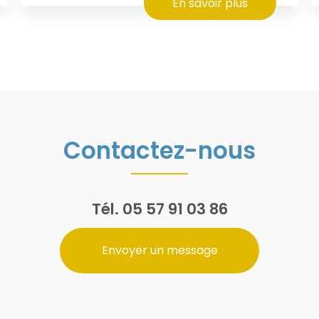
En savoir plus
Contactez-nous
Tél.
05 57 91 03 86
Envoyer un message