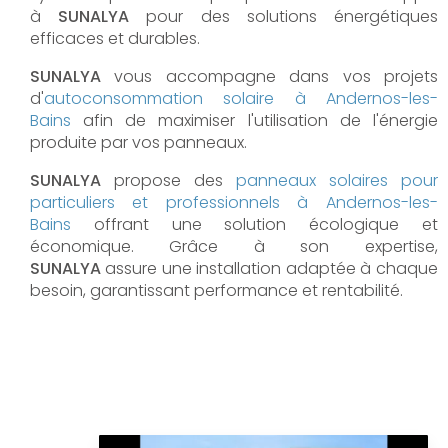
à
SUNALYA
pour des solutions énergétiques
efficaces et durables.
SUNALYA
vous accompagne dans vos projets
d'
autoconsommation solaire à
Andernos-les-
Bains
afin de maximiser l'utilisation de l'énergie
produite par vos panneaux.
SUNALYA
propose des
panneaux solaires pour
particuliers et professionnels à
Andernos-les-
Bains
offrant une solution écologique et
économique. Grâce à son expertise,
SUNALYA
assure une installation adaptée à chaque
besoin, garantissant performance et rentabilité.