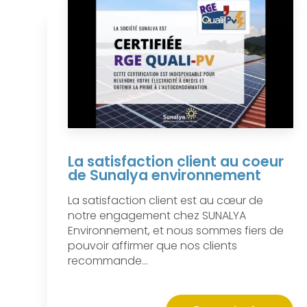
La satisfaction client au coeur
de Sunalya environnement
La satisfaction client est au cœur de
notre engagement chez SUNALYA
Environnement, et nous sommes fiers de
pouvoir affirmer que nos clients
recommande...