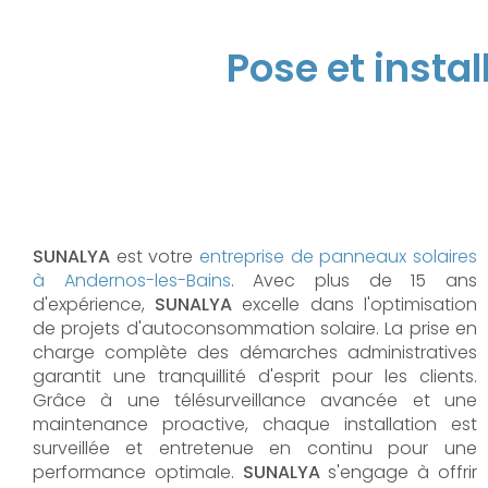
Pose et insta
SUNALYA
est votre
entreprise de panneaux solaires
à Andernos-les-Bains
. Avec plus de 15 ans
d'expérience,
SUNALYA
excelle dans l'optimisation
de projets d'autoconsommation solaire. La prise en
charge complète des démarches administratives
garantit une tranquillité d'esprit pour les clients.
Grâce à une télésurveillance avancée et une
maintenance proactive, chaque installation est
surveillée et entretenue en continu pour une
performance optimale.
SUNALYA
s'engage à offrir