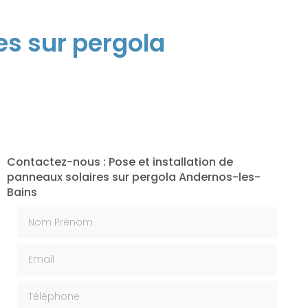
es sur pergola
Contactez-nous : Pose et installation de
panneaux solaires sur pergola Andernos-les-
Bains
Nom Prénom
Email
Téléphone