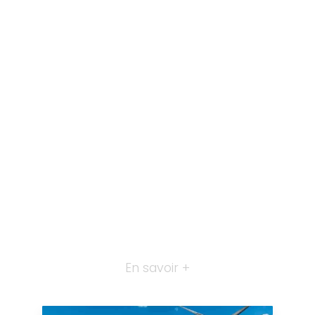
En savoir +