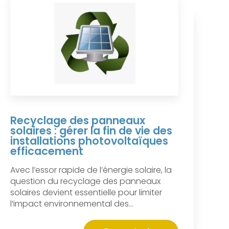
Recyclage des panneaux
solaires : gérer la fin de vie des
installations photovoltaïques
efficacement
Avec l’essor rapide de l’énergie solaire, la
question du recyclage des panneaux
solaires devient essentielle pour limiter
l’impact environnemental des...