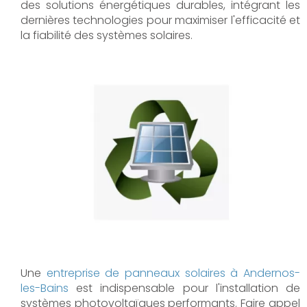
des solutions énergétiques durables, intégrant les
dernières technologies pour maximiser l'efficacité et
la fiabilité des systèmes solaires.
Une
entreprise de panneaux solaires à
Andernos-
les-Bains
est indispensable pour l'installation de
systèmes photovoltaïques performants. Faire appel