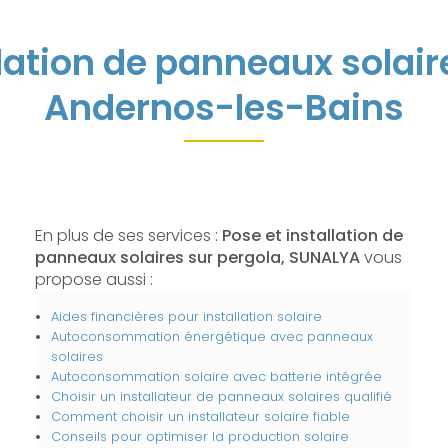
llation de panneaux solair
Andernos-les-Bains
En plus de ses services :
Pose et installation de
panneaux solaires sur pergola, SUNALYA
vous
propose aussi :
Aides financières pour installation solaire
Autoconsommation énergétique avec panneaux
solaires
Autoconsommation solaire avec batterie intégrée
Choisir un installateur de panneaux solaires qualifié
Comment choisir un installateur solaire fiable
Conseils pour optimiser la production solaire