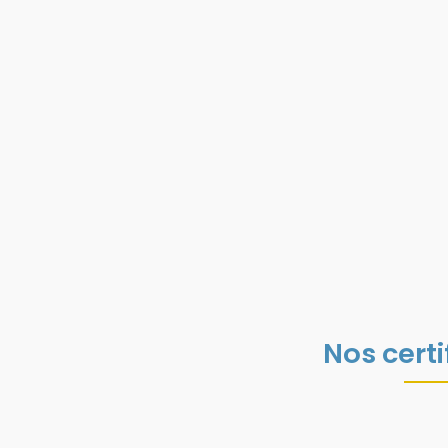
Nos certi