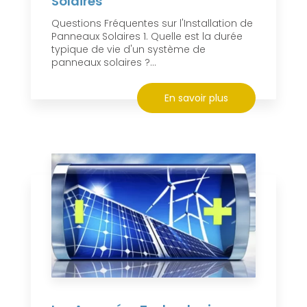
Solaires
Questions Fréquentes sur l'Installation de
Panneaux Solaires 1. Quelle est la durée
typique de vie d'un système de
panneaux solaires ?...
En savoir plus