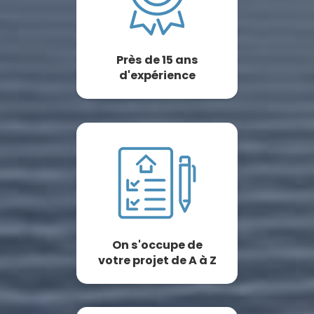
Près de 15 ans
d'expérience
On s'occupe de
votre projet de A à Z