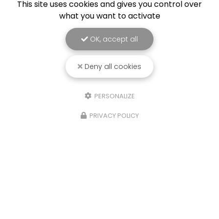
This site uses cookies and gives you control over
what you want to activate
OK, accept all
Deny all cookies
PERSONALIZE
PRIVACY POLICY