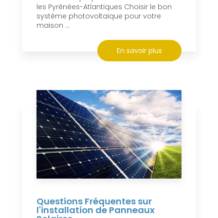
les Pyrénées-Atlantiques Choisir le bon
système photovoltaïque pour votre
maison ...
En savoir plus
Questions Fréquentes sur
l'installation de Panneaux