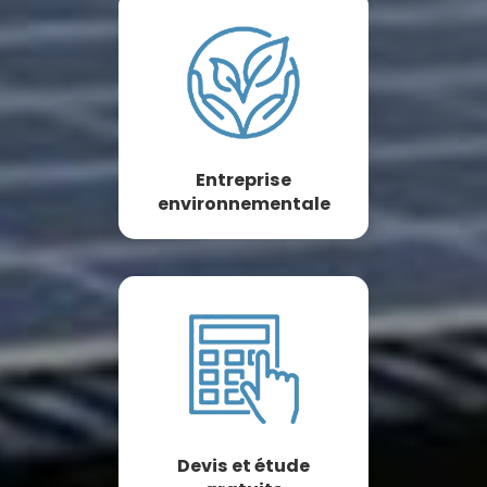
Entreprise
environnementale
Devis et étude