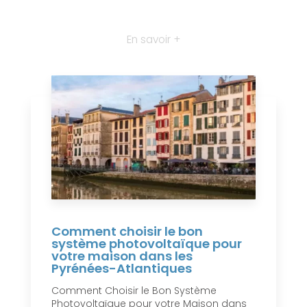
En savoir +
Comment choisir le bon
système photovoltaïque pour
votre maison dans les
Pyrénées-Atlantiques
Comment Choisir le Bon Système
Photovoltaïque pour votre Maison dans