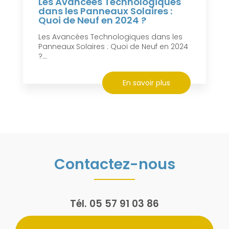
Les Avancées Technologiques
dans les Panneaux Solaires :
Quoi de Neuf en 2024 ?
Les Avancées Technologiques dans les
Panneaux Solaires : Quoi de Neuf en 2024
?...
En savoir plus
Contactez-nous
Tél.
05 57 91 03 86