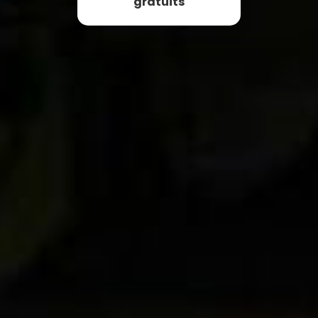
gratuits