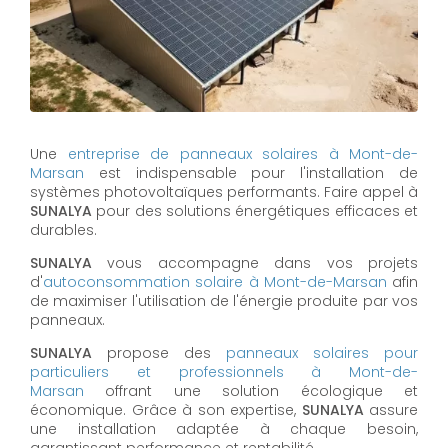
Une
entreprise de panneaux solaires à
Mont-de-
Marsan
est indispensable pour l'installation de
systèmes photovoltaïques performants. Faire appel à
SUNALYA
pour des solutions énergétiques efficaces et
durables.
SUNALYA
vous accompagne dans vos projets
d'
autoconsommation solaire à
Mont-de-Marsan
afin
de maximiser l'utilisation de l'énergie produite par vos
panneaux.
SUNALYA
propose des
panneaux solaires pour
particuliers et professionnels à
Mont-de-
Marsan
offrant une solution écologique et
économique. Grâce à son expertise,
SUNALYA
assure
une installation adaptée à chaque besoin,