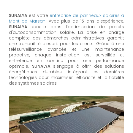
SUNALYA
est votre
entreprise de panneaux solaires à
Mont-de-Marsan
. Avec plus de 15 ans d'expérience,
SUNALYA
excelle dans l'optimisation de projets
d'autoconsommation solaire. La prise en charge
complète des démarches administratives garantit
une tranquillité d'esprit pour les clients. Grâce à une
télésurveillance avancée et une maintenance
proactive, chaque installation est surveillée et
entretenue en continu pour une performance
optimale.
SUNALYA
s'engage à offrir des solutions
énergétiques durables, intégrant les dernières
technologies pour maximiser l'efficacité et la fiabilité
des systèmes solaires.