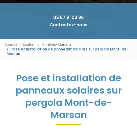
05 57 91 03 86
Contactez-nous
Accueil
Secteur
Mont-de-Marsan
Pose et installation de panneaux solaires sur pergola Mont-de-
Marsan
Pose et installation de
panneaux solaires sur
pergola Mont-de-
Marsan