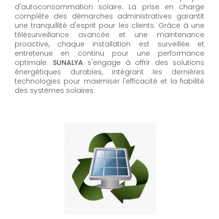
d'autoconsommation solaire. La prise en charge
complète des démarches administratives garantit
une tranquillité d'esprit pour les clients. Grâce à une
télésurveillance avancée et une maintenance
proactive, chaque installation est surveillée et
entretenue en continu pour une performance
optimale.
SUNALYA
s'engage à offrir des solutions
énergétiques durables, intégrant les dernières
technologies pour maximiser l'efficacité et la fiabilité
des systèmes solaires.