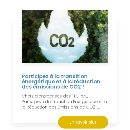
Participez à la transition
énergétique et à la réduction
des émissions de CO2 !
Chefs d'entreprises des TPE PME,
Participez à la Transition Énergétique et à
la Réduction des Émissions de CO2 !...
En savoir plus