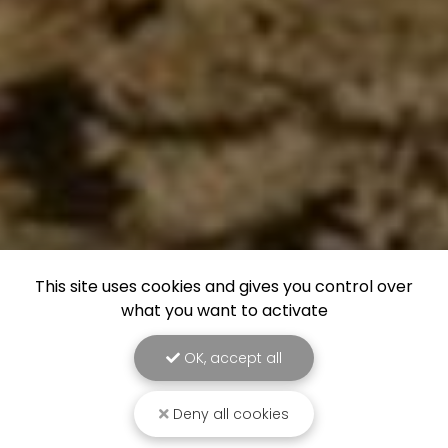
This site uses cookies and gives you control over
what you want to activate
OK, accept all
Deny all cookies