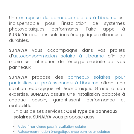
Une
entreprise de panneaux solaires à
Libourne
est
indispensable pour l'installation de systèmes
photovoltaïques performants. Faire appel à
SUNALYA
pour des solutions énergétiques efficaces et
durables.
SUNALYA
vous accompagne dans vos projets
d'
autoconsommation solaire à
Libourne
afin de
maximiser l'utilisation de l'énergie produite par vos
panneaux.
SUNALYA
propose des
panneaux solaires pour
particuliers et professionnels à
Libourne
offrant une
solution écologique et économique. Grâce à son
expertise,
SUNALYA
assure une installation adaptée à
chaque besoin, garantissant performance et
rentabilité.
En plus de ses services :
Quel type de panneaux
solaires, SUNALYA
vous propose aussi :
Aides financières pour installation solaire
Autoconsommation énergétique avec panneaux solaires