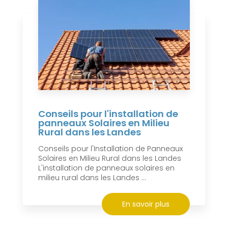
Conseils pour l'installation de
panneaux Solaires en Milieu
Rural dans les Landes
Conseils pour l'Installation de Panneaux
Solaires en Milieu Rural dans les Landes
L'installation de panneaux solaires en
milieu rural dans les Landes ...
En savoir plus