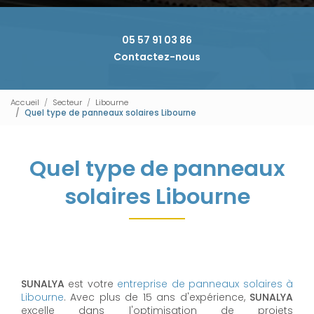
05 57 91 03 86
Contactez-nous
Accueil
Secteur
Libourne
Quel type de panneaux solaires Libourne
Quel type de panneaux
solaires Libourne
SUNALYA
est votre
entreprise de panneaux solaires à
Libourne
. Avec plus de 15 ans d'expérience,
SUNALYA
excelle dans l'optimisation de projets