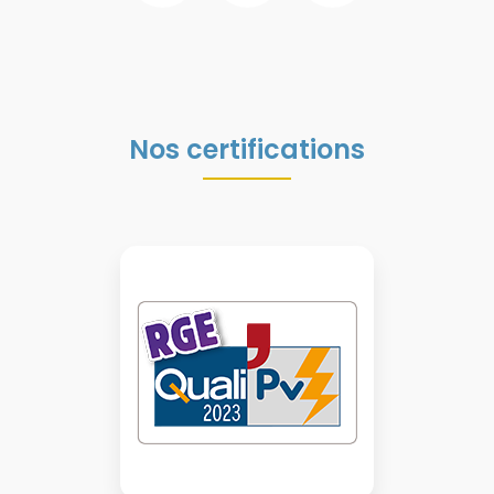
Nos certifications