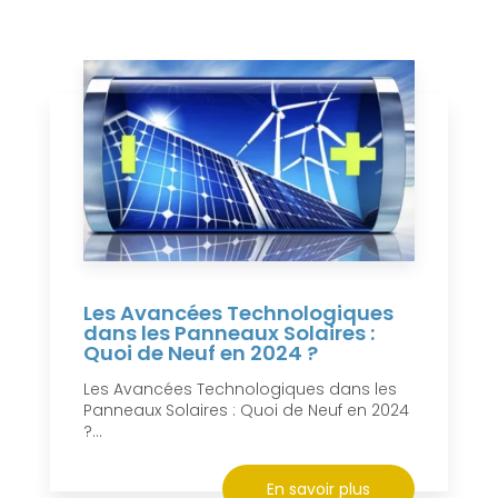
Les Avancées Technologiques
dans les Panneaux Solaires :
Quoi de Neuf en 2024 ?
Les Avancées Technologiques dans les
Panneaux Solaires : Quoi de Neuf en 2024
?...
En savoir plus