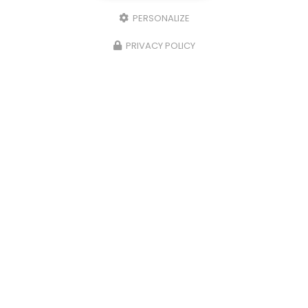
PERSONALIZE
PRIVACY POLICY