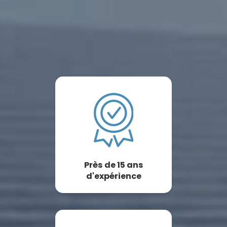
Près de 15 ans
d'expérience