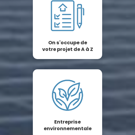
On s'occupe de
votre projet de A à Z
Entreprise
environnementale