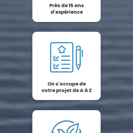
Près de 15 ans
d'expérience
On s'occupe de
votre projet de A à Z