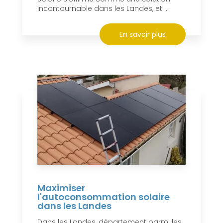
incontournable dans les Landes, et ...
En savoir plus
Maximiser
l'autoconsommation solaire
dans les Landes
Dans les Landes, département parmi les