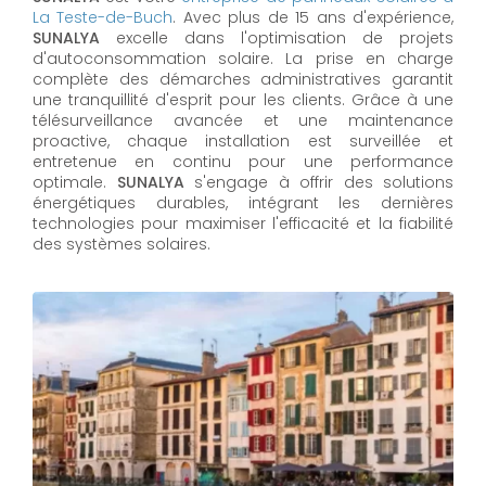
La Teste-de-Buch
. Avec plus de 15 ans d'expérience,
SUNALYA
excelle dans l'optimisation de projets
d'autoconsommation solaire. La prise en charge
complète des démarches administratives garantit
une tranquillité d'esprit pour les clients. Grâce à une
télésurveillance avancée et une maintenance
proactive, chaque installation est surveillée et
entretenue en continu pour une performance
optimale.
SUNALYA
s'engage à offrir des solutions
énergétiques durables, intégrant les dernières
technologies pour maximiser l'efficacité et la fiabilité
des systèmes solaires.