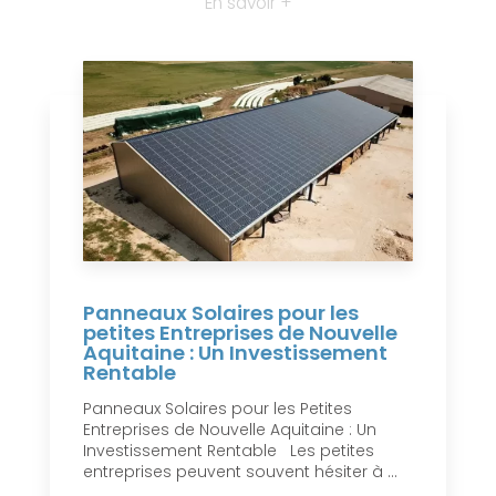
En savoir +
Panneaux Solaires pour les
petites Entreprises de Nouvelle
Aquitaine : Un Investissement
Rentable
Panneaux Solaires pour les Petites
Entreprises de Nouvelle Aquitaine : Un
Investissement Rentable Les petites
entreprises peuvent souvent hésiter à ...