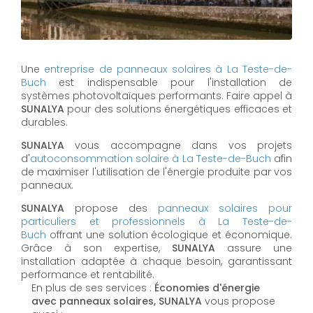
Une
entreprise de panneaux solaires à
La Teste-de-
Buch
est indispensable pour l'installation de
systèmes photovoltaïques performants. Faire appel à
SUNALYA
pour des solutions énergétiques efficaces et
durables.
SUNALYA
vous accompagne dans vos projets
d'
autoconsommation solaire à
La Teste-de-Buch
afin
de maximiser l'utilisation de l'énergie produite par vos
panneaux.
SUNALYA
propose des
panneaux solaires pour
particuliers et professionnels à
La Teste-de-
Buch
offrant une solution écologique et économique.
Grâce à son expertise,
SUNALYA
assure une
installation adaptée à chaque besoin, garantissant
performance et rentabilité.
En plus de ses services :
Économies d'énergie
avec panneaux solaires, SUNALYA
vous propose