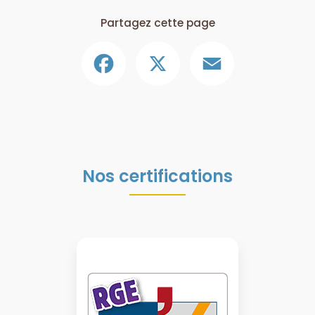
Partagez cette page
Facebook
X
Email
Nos certifications