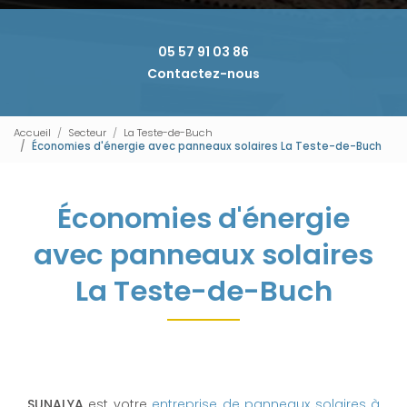
05 57 91 03 86
Contactez-nous
Accueil
Secteur
La Teste-de-Buch
Économies d'énergie avec panneaux solaires La Teste-de-Buch
Économies d'énergie
avec panneaux solaires
La Teste-de-Buch
SUNALYA
est votre
entreprise de panneaux solaires à