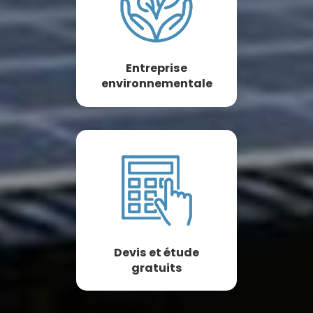
Entreprise
environnementale
Devis et étude
gratuits