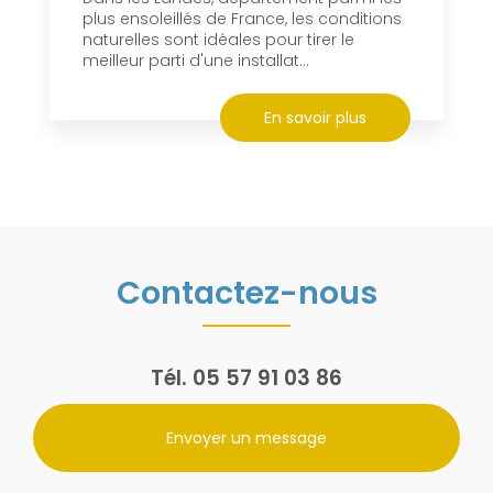
plus ensoleillés de France, les conditions
naturelles sont idéales pour tirer le
meilleur parti d'une installat...
En savoir plus
Contactez-nous
Tél.
05 57 91 03 86
Envoyer un message