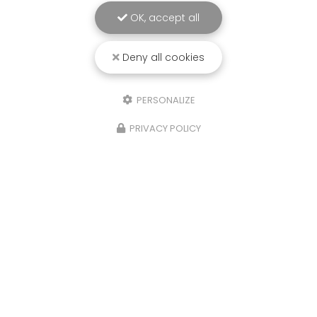
OK, accept all
Deny all cookies
PERSONALIZE
PRIVACY POLICY