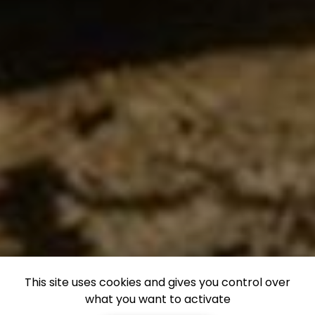
This site uses cookies and gives you control over
what you want to activate