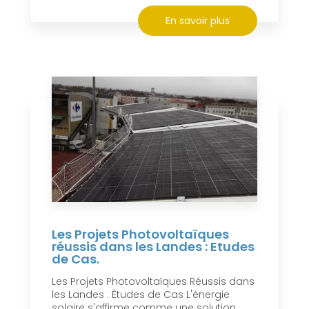
En savoir plus
Les Projets Photovoltaïques
réussis dans les Landes : Etudes
de Cas.
Les Projets Photovoltaïques Réussis dans
les Landes : Études de Cas L'énergie
solaire s'affirme comme une solution