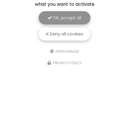
what you want to activate
OK, accept all
Deny all cookies
PERSONALIZE
PRIVACY POLICY