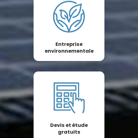
Entreprise
environnementale
Devis et étude
gratuits