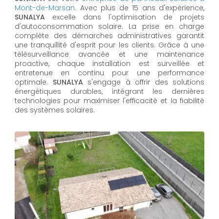
Mont-de-Marsan
. Avec plus de 15 ans d'expérience,
SUNALYA
excelle dans l'optimisation de projets
d'autoconsommation solaire. La prise en charge
complète des démarches administratives garantit
une tranquillité d'esprit pour les clients. Grâce à une
télésurveillance avancée et une maintenance
proactive, chaque installation est surveillée et
entretenue en continu pour une performance
optimale.
SUNALYA
s'engage à offrir des solutions
énergétiques durables, intégrant les dernières
technologies pour maximiser l'efficacité et la fiabilité
des systèmes solaires.