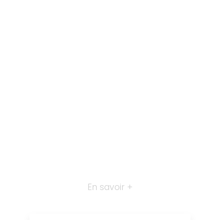
En savoir +