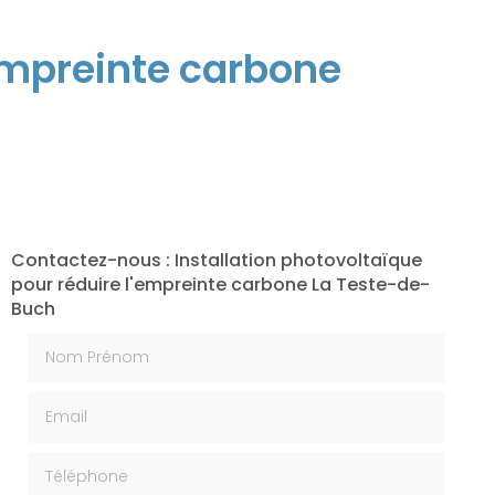
'empreinte carbone
Contactez-nous : Installation photovoltaïque
pour réduire l'empreinte carbone La Teste-de-
Buch
Nom Prénom
Email
Téléphone