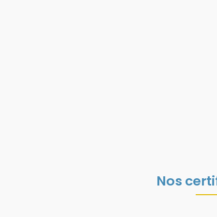
Nos certi