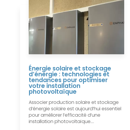
Énergie solaire et stockage
d’énergie : technologies et
tendances pour optimiser
votre installation
photovoltaïque
Associer production solaire et stockage
d’énergie solaire est aujourd’hui essentiel
pour améliorer l’efficacité d’une
installation photovoltaïque....