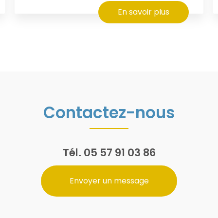
En savoir plus
Contactez-nous
Tél.
05 57 91 03 86
Envoyer un message