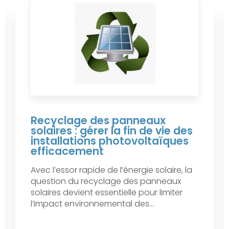
Recyclage des panneaux
solaires : gérer la fin de vie des
installations photovoltaïques
efficacement
Avec l’essor rapide de l’énergie solaire, la
question du recyclage des panneaux
solaires devient essentielle pour limiter
l’impact environnemental des...