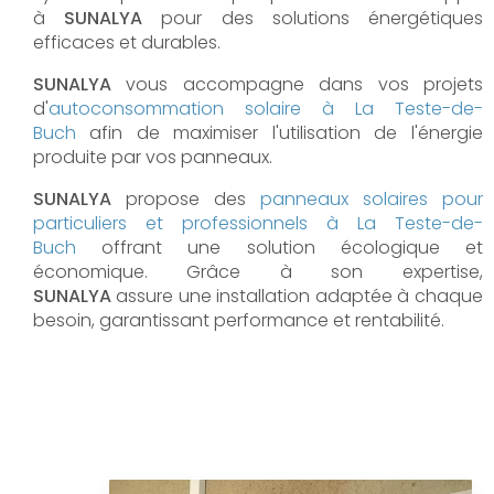
à
SUNALYA
pour des solutions énergétiques
efficaces et durables.
SUNALYA
vous accompagne dans vos projets
d'
autoconsommation solaire à
La Teste-de-
Buch
afin de maximiser l'utilisation de l'énergie
produite par vos panneaux.
SUNALYA
propose des
panneaux solaires pour
particuliers et professionnels à
La Teste-de-
Buch
offrant une solution écologique et
économique. Grâce à son expertise,
SUNALYA
assure une installation adaptée à chaque
besoin, garantissant performance et rentabilité.