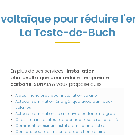
ovoltaïque pour réduire l
La Teste-de-Buch
En plus de ses services :
Installation
photovoltaïque pour réduire l'empreinte
carbone, SUNALYA
vous propose aussi :
Aides financières pour installation solaire
Autoconsommation énergétique avec panneaux
solaires
Autoconsommation solaire avec batterie intégrée
Choisir un installateur de panneaux solaires qualifié
Comment choisir un installateur solaire fiable
Conseils pour optimiser la production solaire