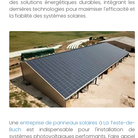
des solutions énergétiques durables, intégrant les
dernières technologies pour maximiser l'efficacité et
la fiabilité des systèmes solaires.
Une
entreprise de panneaux solaires à
La Teste-de-
Buch
est indispensable pour l'installation de
systèmes photovoltaïques performants. Faire appel