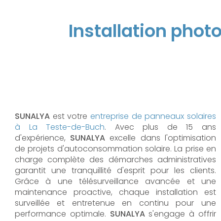
Installation phot
SUNALYA
est votre
entreprise de panneaux solaires
à La Teste-de-Buch
. Avec plus de 15 ans
d'expérience,
SUNALYA
excelle dans l'optimisation
de projets d'autoconsommation solaire. La prise en
charge complète des démarches administratives
garantit une tranquillité d'esprit pour les clients.
Grâce à une télésurveillance avancée et une
maintenance proactive, chaque installation est
surveillée et entretenue en continu pour une
performance optimale.
SUNALYA
s'engage à offrir