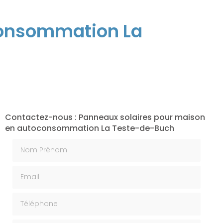
consommation La
Contactez-nous : Panneaux solaires pour maison
en autoconsommation La Teste-de-Buch
Nom Prénom
Email
Téléphone