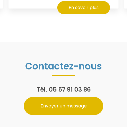
En savoir plus
Contactez-nous
Tél.
05 57 91 03 86
Envoyer un message