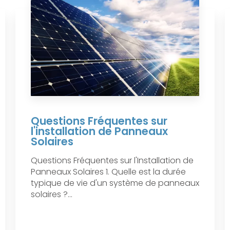
Questions Fréquentes sur
l'installation de Panneaux
Solaires
Questions Fréquentes sur l'Installation de
Panneaux Solaires 1. Quelle est la durée
typique de vie d'un système de panneaux
solaires ?...