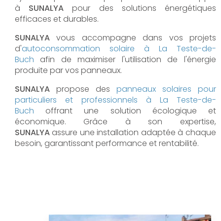
à
SUNALYA
pour des solutions énergétiques
efficaces et durables.
SUNALYA
vous accompagne dans vos projets
d'
autoconsommation solaire à
La Teste-de-
Buch
afin de maximiser l'utilisation de l'énergie
produite par vos panneaux.
SUNALYA
propose des
panneaux solaires pour
particuliers et professionnels à
La Teste-de-
Buch
offrant une solution écologique et
économique. Grâce à son expertise,
SUNALYA
assure une installation adaptée à chaque
besoin, garantissant performance et rentabilité.