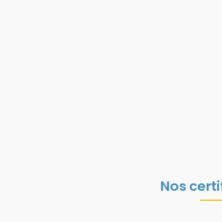
Nos certi