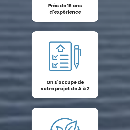
Près de 15 ans
d'expérience
On s'occupe de
votre projet de A à Z