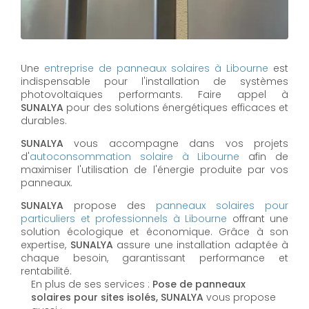
Une
entreprise de panneaux solaires à
Libourne
est
indispensable pour l'installation de systèmes
photovoltaïques performants. Faire appel à
SUNALYA
pour des solutions énergétiques efficaces et
durables.
SUNALYA
vous accompagne dans vos projets
d'
autoconsommation solaire à
Libourne
afin de
maximiser l'utilisation de l'énergie produite par vos
panneaux.
SUNALYA
propose des
panneaux solaires pour
particuliers et professionnels à
Libourne
offrant une
solution écologique et économique. Grâce à son
expertise,
SUNALYA
assure une installation adaptée à
chaque besoin, garantissant performance et
rentabilité.
En plus de ses services :
Pose de panneaux
solaires pour sites isolés, SUNALYA
vous propose