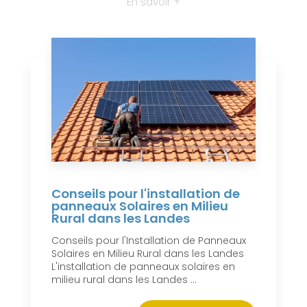
En savoir +
Conseils pour l'installation de
panneaux Solaires en Milieu
Rural dans les Landes
Conseils pour l'Installation de Panneaux
Solaires en Milieu Rural dans les Landes
L'installation de panneaux solaires en
milieu rural dans les Landes ...