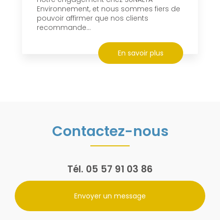
Environnement, et nous sommes fiers de
pouvoir affirmer que nos clients
recommande...
En savoir plus
Contactez-nous
Tél.
05 57 91 03 86
Envoyer un message