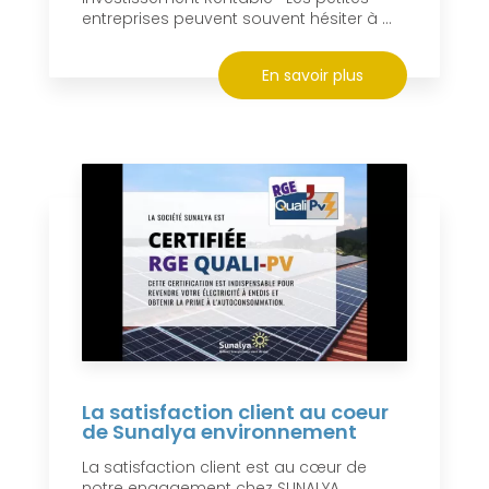
entreprises peuvent souvent hésiter à ...
En savoir plus
La satisfaction client au coeur
de Sunalya environnement
La satisfaction client est au cœur de
notre engagement chez SUNALYA