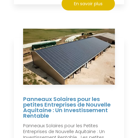
En savoir plus
Panneaux Solaires pour les
petites Entreprises de Nouvelle
Aquitaine : Un Investissement
Rentable
Panneaux Solaires pour les Petites
Entreprises de Nouvelle Aquitaine : Un
Investissement Rentable Les petites