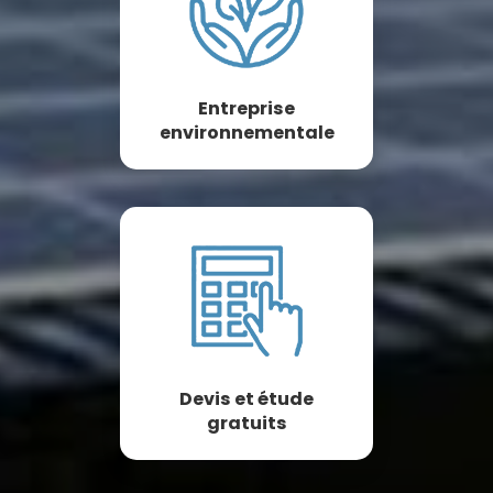
Entreprise
environnementale
Devis et étude
gratuits