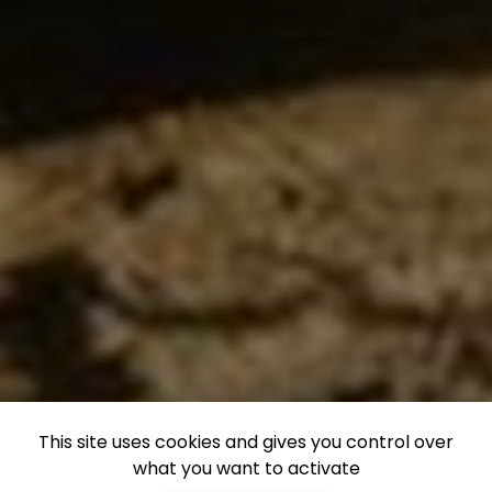
This site uses cookies and gives you control over
what you want to activate