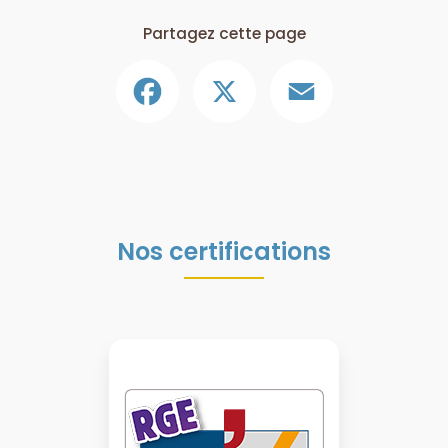
Partagez cette page
Facebook
X
Email
Nos certifications