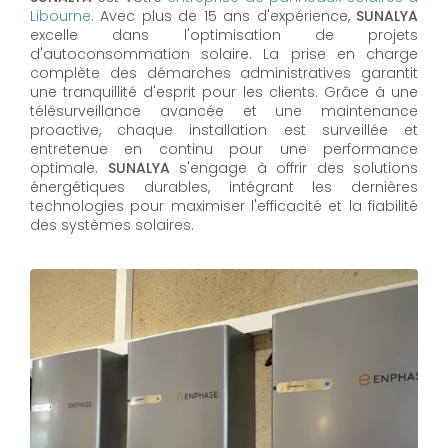
Libourne
. Avec plus de 15 ans d'expérience,
SUNALYA
excelle dans l'optimisation de projets
d'autoconsommation solaire. La prise en charge
complète des démarches administratives garantit
une tranquillité d'esprit pour les clients. Grâce à une
télésurveillance avancée et une maintenance
proactive, chaque installation est surveillée et
entretenue en continu pour une performance
optimale.
SUNALYA
s'engage à offrir des solutions
énergétiques durables, intégrant les dernières
technologies pour maximiser l'efficacité et la fiabilité
des systèmes solaires.