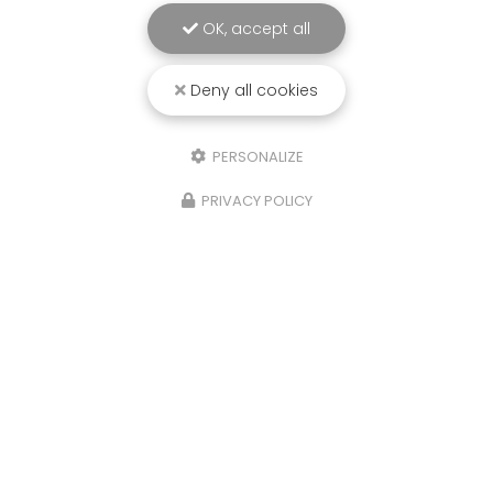
OK, accept all
Deny all cookies
PERSONALIZE
PRIVACY POLICY