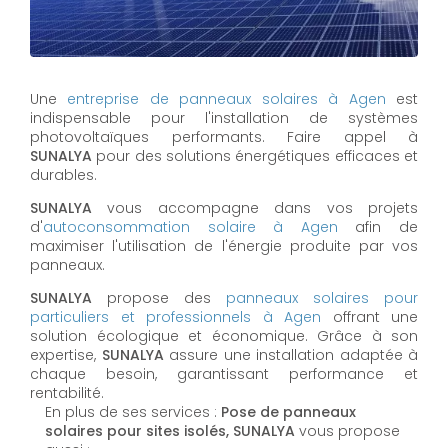
Une
entreprise de panneaux solaires à
Agen
est
indispensable pour l'installation de systèmes
photovoltaïques performants. Faire appel à
SUNALYA
pour des solutions énergétiques efficaces et
durables.
SUNALYA
vous accompagne dans vos projets
d'
autoconsommation solaire à
Agen
afin de
maximiser l'utilisation de l'énergie produite par vos
panneaux.
SUNALYA
propose des
panneaux solaires pour
particuliers et professionnels à
Agen
offrant une
solution écologique et économique. Grâce à son
expertise,
SUNALYA
assure une installation adaptée à
chaque besoin, garantissant performance et
rentabilité.
En plus de ses services :
Pose de panneaux
solaires pour sites isolés, SUNALYA
vous propose