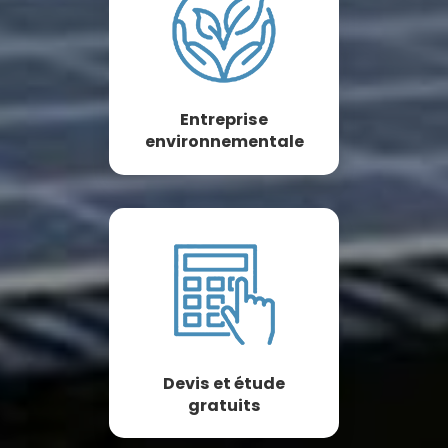
Entreprise
environnementale
Devis et étude
gratuits