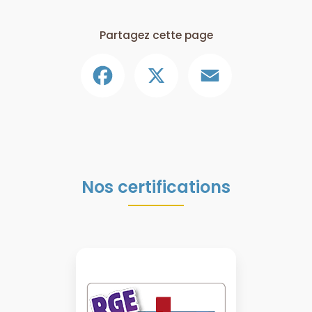
Partagez cette page
Facebook
X
Email
Nos certifications