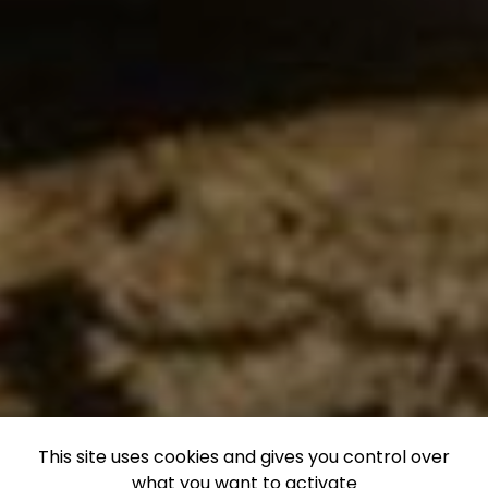
This site uses cookies and gives you control over
what you want to activate