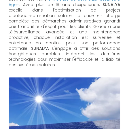
Agen
. Avec plus de 15 ans d'expérience,
SUNALYA
excelle dans l'optimisation de projets
d'autoconsommation solaire. La prise en charge
complète des démarches administratives garantit
une tranquillité d'esprit pour les clients. Grâce à une
télésurveillance avancée et une maintenance
proactive, chaque installation est surveillée et
entretenue en continu pour une performance
optimale.
SUNALYA
s'engage à offrir des solutions
énergétiques durables, intégrant les dernières
technologies pour maximiser l'efficacité et la fiabilité
des systèmes solaires.