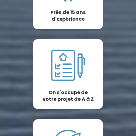
Près de 15 ans
d'expérience
On s'occupe de
votre projet de A à Z