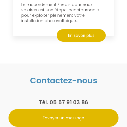
Le raccordement Enedis panneaux
solaires est une étape incontournable
pour exploiter pleinement votre
installation photovoltaïque....
En savoir plus
Contactez-nous
Tél.
05 57 91 03 86
Envoyer un message