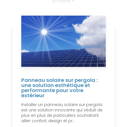
En savoir +
Panneau solaire sur pergola :
une solution esthétique et
performante pour votre
extérieur
Installer un panneau solaire sur pergola
est une solution innovante qui séduit de
plus en plus de particuliers souhaitant
allier confort, design et pr...