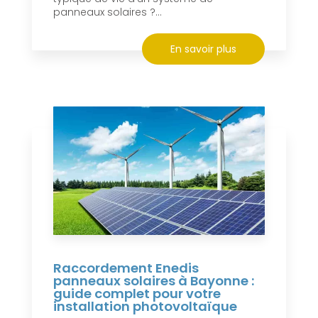
panneaux solaires ?...
En savoir plus
Raccordement Enedis
panneaux solaires à Bayonne :
guide complet pour votre
installation photovoltaïque