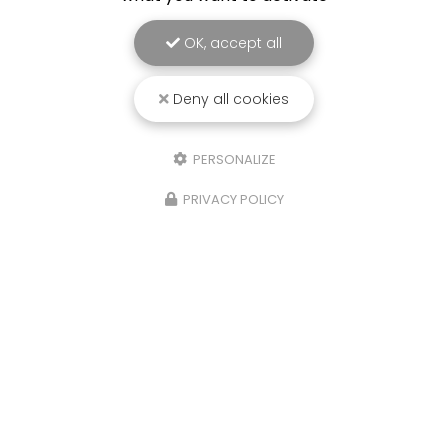
OK, accept all
Deny all cookies
PERSONALIZE
PRIVACY POLICY