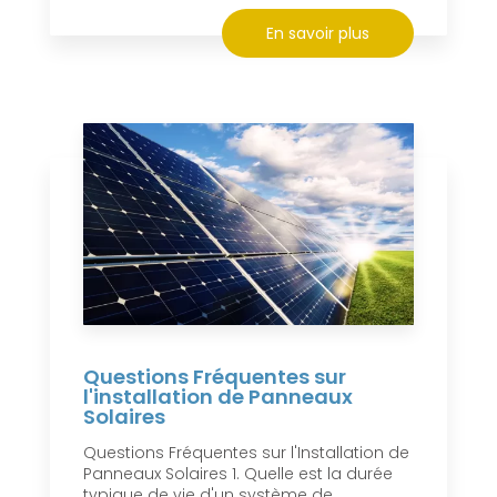
En savoir plus
Questions Fréquentes sur
l'installation de Panneaux
Solaires
Questions Fréquentes sur l'Installation de
Panneaux Solaires 1. Quelle est la durée
typique de vie d'un système de