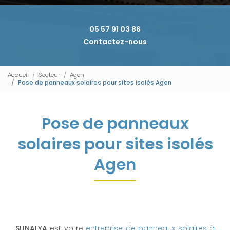
05 57 91 03 86
Contactez-nous
Accueil
Secteur
Agen
Pose de panneaux solaires pour sites isolés Agen
Pose de panneaux
solaires pour sites isolés
Agen
SUNALYA
est votre
entreprise de panneaux solaires à