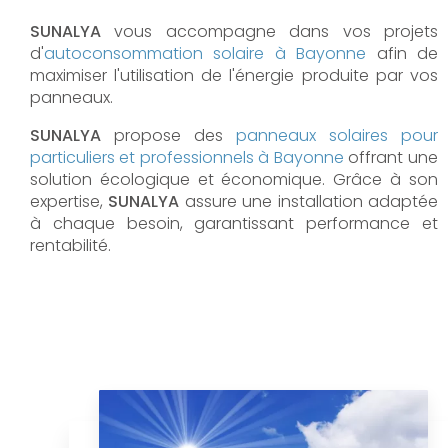
SUNALYA
vous accompagne dans vos projets
d'
autoconsommation solaire à
Bayonne
afin de
maximiser l'utilisation de l'énergie produite par vos
panneaux.
SUNALYA
propose des
panneaux solaires pour
particuliers et professionnels à
Bayonne
offrant une
solution écologique et économique. Grâce à son
expertise,
SUNALYA
assure une installation adaptée
à chaque besoin, garantissant performance et
rentabilité.