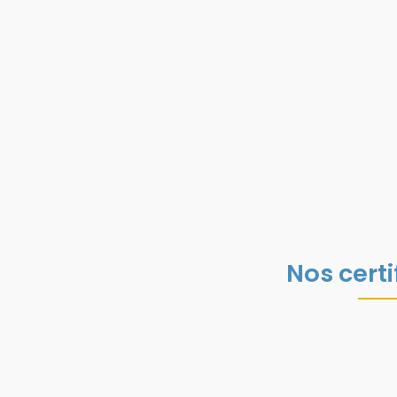
Nos certi