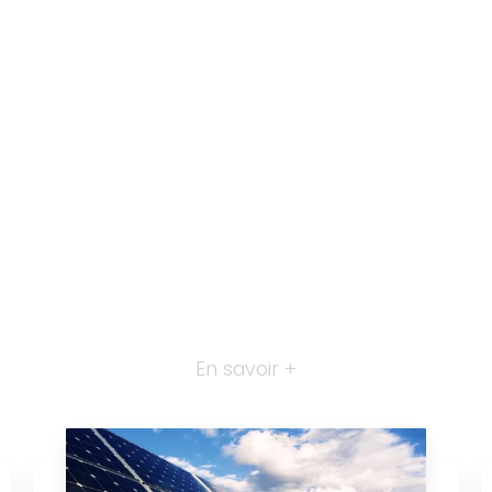
En savoir +