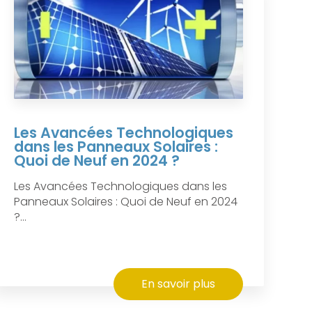
Les Avancées Technologiques
dans les Panneaux Solaires :
Quoi de Neuf en 2024 ?
Les Avancées Technologiques dans les
Panneaux Solaires : Quoi de Neuf en 2024
?...
En savoir plus