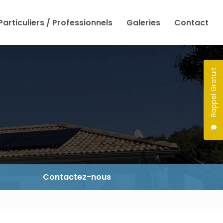
Particuliers / Professionnels
Galeries
Contact
Rappel Gratuit
Contactez-nous