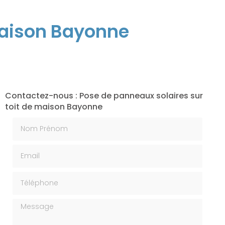
maison Bayonne
Contactez-nous : Pose de panneaux solaires sur
toit de maison Bayonne
Nom Prénom
Email
Téléphone
Message