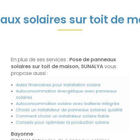
aux solaires sur toit de 
En plus de ses services :
Pose de panneaux
solaires sur toit de maison, SUNALYA
vous
propose aussi :
Aides financières pour installation solaire
Autoconsommation énergétique avec panneaux
solaires
Autoconsommation solaire avec batterie intégrée
Choisir un installateur de panneaux solaires qualifié
Comment choisir un installateur solaire fiable
Conseils pour optimiser la production solaire
Bayonne