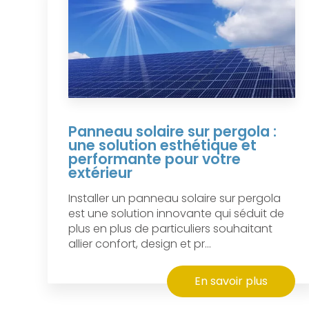
Panneau solaire sur pergola :
une solution esthétique et
performante pour votre
extérieur
Installer un panneau solaire sur pergola
est une solution innovante qui séduit de
plus en plus de particuliers souhaitant
allier confort, design et pr...
En savoir plus