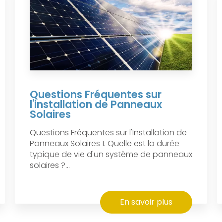
Questions Fréquentes sur
l'installation de Panneaux
Solaires
Questions Fréquentes sur l'Installation de
Panneaux Solaires 1. Quelle est la durée
typique de vie d'un système de panneaux
solaires ?...
En savoir plus