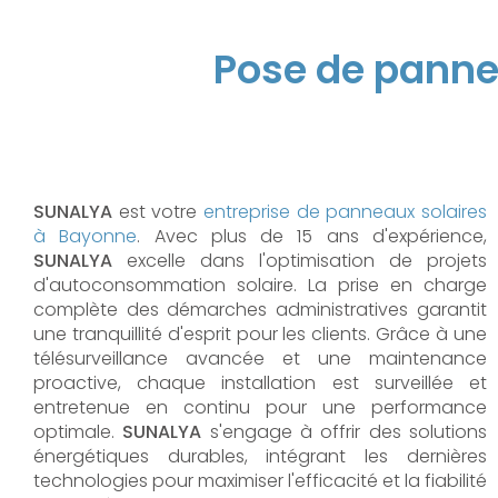
Pose de panne
SUNALYA
est votre
entreprise de panneaux solaires
à Bayonne
. Avec plus de 15 ans d'expérience,
SUNALYA
excelle dans l'optimisation de projets
d'autoconsommation solaire. La prise en charge
complète des démarches administratives garantit
une tranquillité d'esprit pour les clients. Grâce à une
télésurveillance avancée et une maintenance
proactive, chaque installation est surveillée et
entretenue en continu pour une performance
optimale.
SUNALYA
s'engage à offrir des solutions
énergétiques durables, intégrant les dernières
technologies pour maximiser l'efficacité et la fiabilité