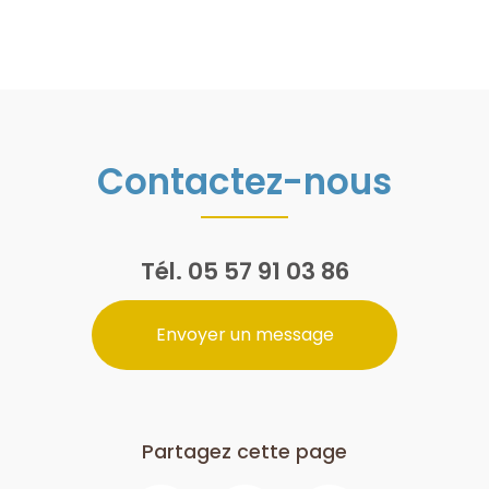
Contactez-nous
Tél.
05 57 91 03 86
Envoyer un message
Partagez cette page