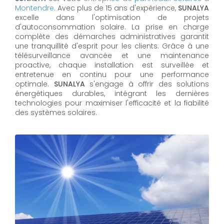
Montendre
. Avec plus de 15 ans d'expérience,
SUNALYA
excelle dans l'optimisation de projets
d'autoconsommation solaire. La prise en charge
complète des démarches administratives garantit
une tranquillité d'esprit pour les clients. Grâce à une
télésurveillance avancée et une maintenance
proactive, chaque installation est surveillée et
entretenue en continu pour une performance
optimale.
SUNALYA
s'engage à offrir des solutions
énergétiques durables, intégrant les dernières
technologies pour maximiser l'efficacité et la fiabilité
des systèmes solaires.