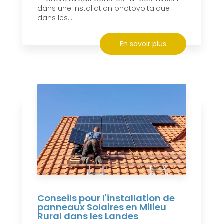
dans une installation photovoltaïque
dans les...
En savoir plus
Conseils pour l'installation de
panneaux Solaires en Milieu
Rural dans les Landes