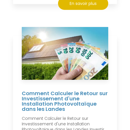
En savoir plus
Comment Calculer le Retour sur
Investissement d'une
Installation Photovoltaïque
dans les Landes
Comment Calculer le Retour sur
Investissement d'une Installation
Photovoltaïque dans les Landes Investir