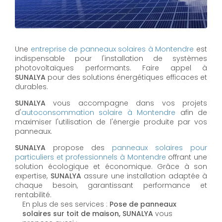
Une
entreprise de panneaux solaires à
Montendre
est
indispensable pour l'installation de systèmes
photovoltaïques performants. Faire appel à
SUNALYA
pour des solutions énergétiques efficaces et
durables.
SUNALYA
vous accompagne dans vos projets
d'
autoconsommation solaire à
Montendre
afin de
maximiser l'utilisation de l'énergie produite par vos
panneaux.
SUNALYA
propose des
panneaux solaires pour
particuliers et professionnels à
Montendre
offrant une
solution écologique et économique. Grâce à son
expertise,
SUNALYA
assure une installation adaptée à
chaque besoin, garantissant performance et
rentabilité.
En plus de ses services :
Pose de panneaux
solaires sur toit de maison, SUNALYA
vous