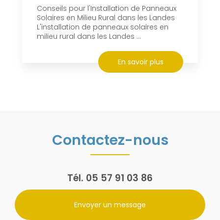
Conseils pour l'Installation de Panneaux
Solaires en Milieu Rural dans les Landes
L'installation de panneaux solaires en
milieu rural dans les Landes ...
En savoir plus
Contactez-nous
Tél.
05 57 91 03 86
Envoyer un message