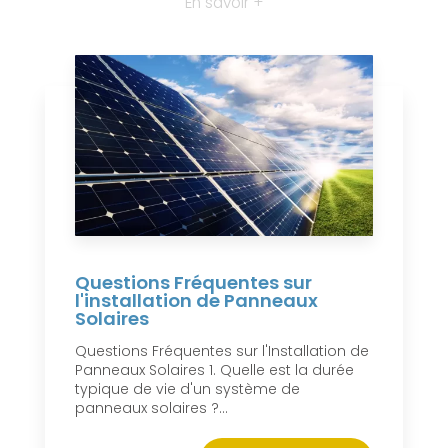
En savoir +
Questions Fréquentes sur
l'installation de Panneaux
Solaires
Questions Fréquentes sur l'Installation de
Panneaux Solaires 1. Quelle est la durée
typique de vie d'un système de
panneaux solaires ?...