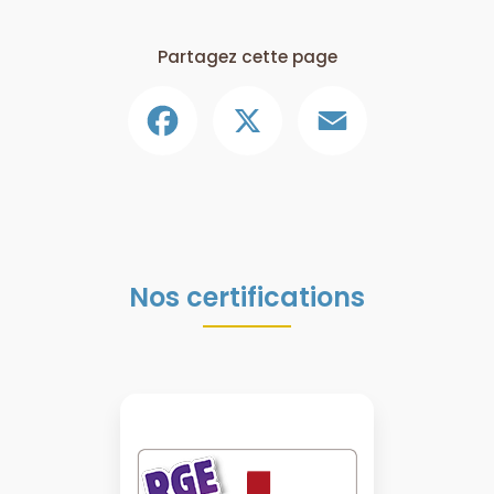
Partagez cette page
Facebook
X
Email
Nos certifications