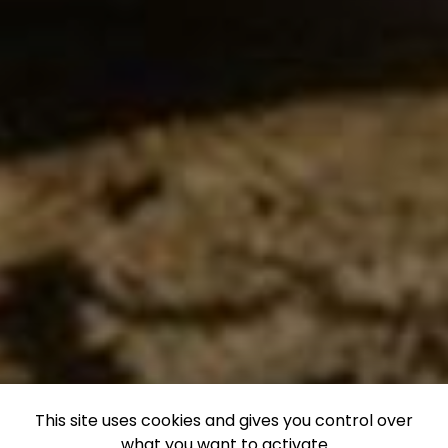
This site uses cookies and gives you control over
what you want to activate