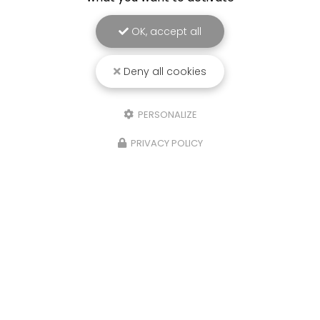
OK, accept all
Deny all cookies
PERSONALIZE
PRIVACY POLICY