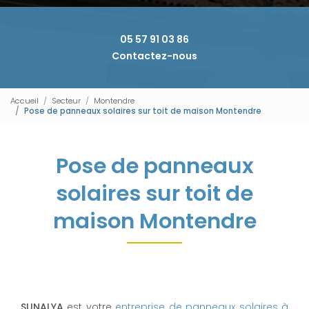
05 57 91 03 86
Contactez-nous
Accueil
Secteur
Montendre
Pose de panneaux solaires sur toit de maison Montendre
Pose de panneaux
solaires sur toit de
maison Montendre
SUNALYA
est votre
entreprise de panneaux solaires à