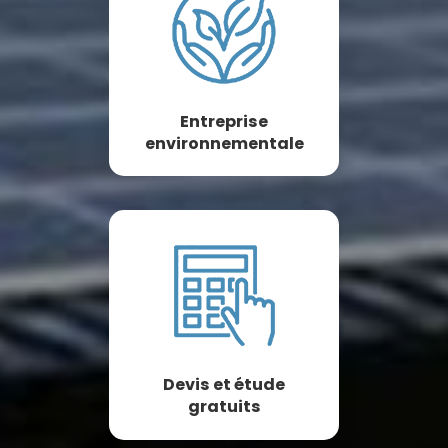
Entreprise
environnementale
Devis et étude
gratuits