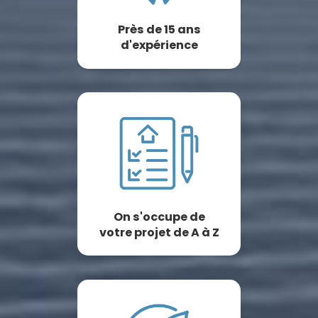
Près de 15 ans
d'expérience
On s'occupe de
votre projet de A à Z