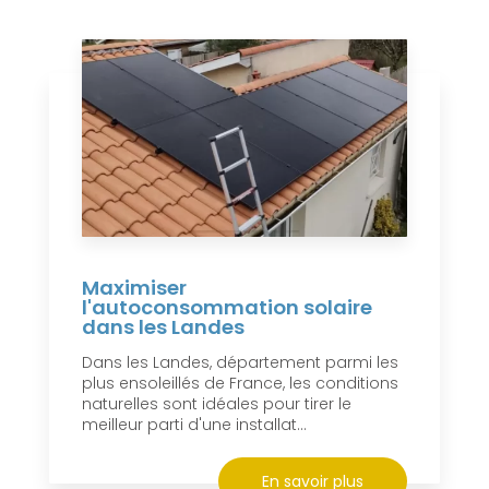
Maximiser
l'autoconsommation solaire
dans les Landes
Dans les Landes, département parmi les
plus ensoleillés de France, les conditions
naturelles sont idéales pour tirer le
meilleur parti d'une installat...
En savoir plus