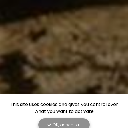
This site uses cookies and gives you control over
what you want to activate
OK, accept all