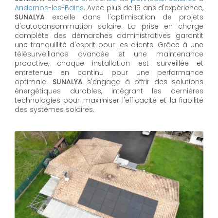
Andernos-les-Bains
. Avec plus de 15 ans d'expérience,
SUNALYA
excelle dans l'optimisation de projets
d'autoconsommation solaire. La prise en charge
complète des démarches administratives garantit
une tranquillité d'esprit pour les clients. Grâce à une
télésurveillance avancée et une maintenance
proactive, chaque installation est surveillée et
entretenue en continu pour une performance
optimale.
SUNALYA
s'engage à offrir des solutions
énergétiques durables, intégrant les dernières
technologies pour maximiser l'efficacité et la fiabilité
des systèmes solaires.