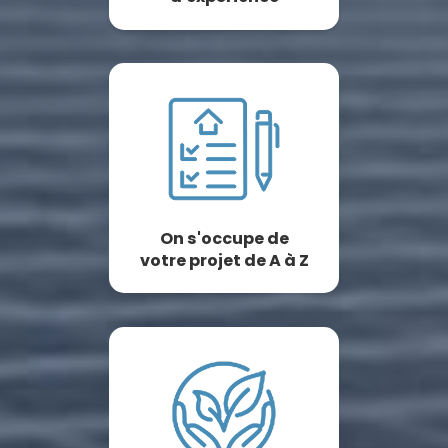
On s'occupe de
votre projet de A à Z