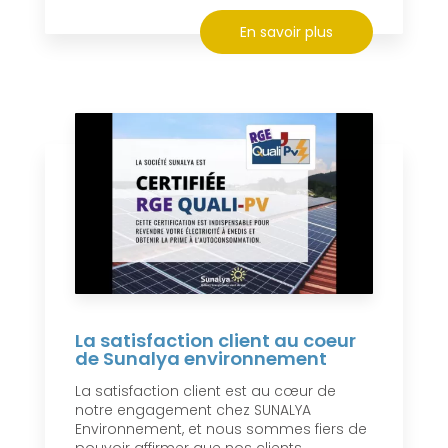
En savoir plus
La satisfaction client au coeur
de Sunalya environnement
La satisfaction client est au cœur de
notre engagement chez SUNALYA
Environnement, et nous sommes fiers de
pouvoir affirmer que nos clients