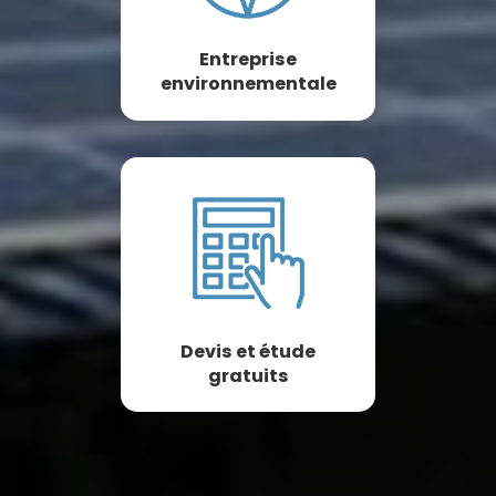
Entreprise
environnementale
Devis et étude
gratuits