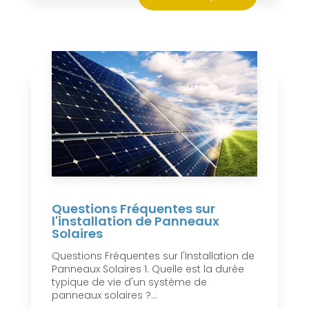
Questions Fréquentes sur
l'installation de Panneaux
Solaires
Questions Fréquentes sur l'Installation de
Panneaux Solaires 1. Quelle est la durée
typique de vie d'un système de
panneaux solaires ?...