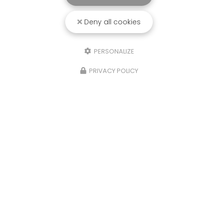
Deny all cookies
PERSONALIZE
PRIVACY POLICY