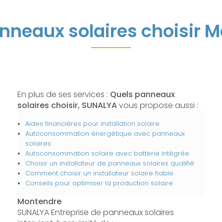
nneaux solaires choisir 
En plus de ses services :
Quels panneaux
solaires choisir, SUNALYA
vous propose aussi :
Aides financières pour installation solaire
Autoconsommation énergétique avec panneaux
solaires
Autoconsommation solaire avec batterie intégrée
Choisir un installateur de panneaux solaires qualifié
Comment choisir un installateur solaire fiable
Conseils pour optimiser la production solaire
Montendre
SUNALYA Entreprise de panneaux solaires