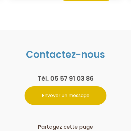
Contactez-nous
Tél.
05 57 91 03 86
Envoyer un message
Partagez cette page