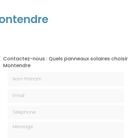
Montendre
Contactez-nous : Quels panneaux solaires choisir
Montendre
Nom Prénom
Email
Téléphone
Message