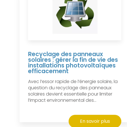
Recyclage des panneaux
solaires : gérer la fin de vie des
installations photovoltaïques
efficacement
Avec l’essor rapide de l’énergie solaire, la
question du recyclage des panneaux
solaires devient essentielle pour limiter
l’impact environnemental des...
En savoir plus