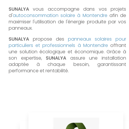
SUNALYA
vous accompagne dans vos projets
d'
autoconsommation solaire à
Montendre
afin de
maximiser l'utilisation de l'énergie produite par vos
panneaux.
SUNALYA
propose des
panneaux solaires pour
particuliers et professionnels à
Montendre
offrant
une solution écologique et économique. Grâce à
son expertise,
SUNALYA
assure une installation
adaptée à chaque besoin, garantissant
performance et rentabilité.