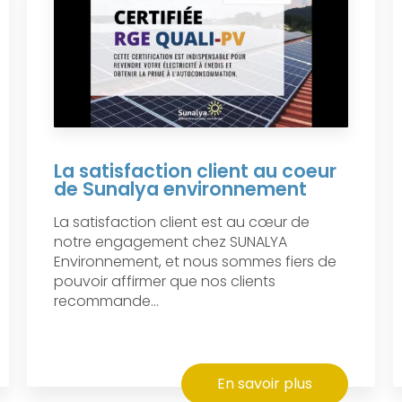
La satisfaction client au coeur
de Sunalya environnement
La satisfaction client est au cœur de
notre engagement chez SUNALYA
Environnement, et nous sommes fiers de
pouvoir affirmer que nos clients
recommande...
En savoir plus