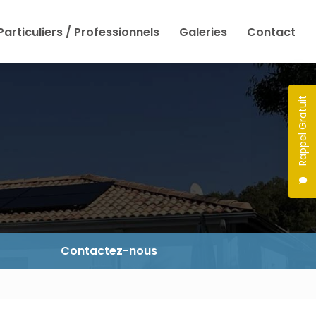
Particuliers / Professionnels
Galeries
Contact
Rappel Gratuit
Contactez-nous