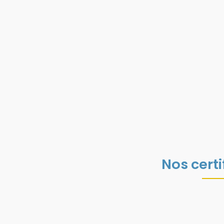
Nos certi