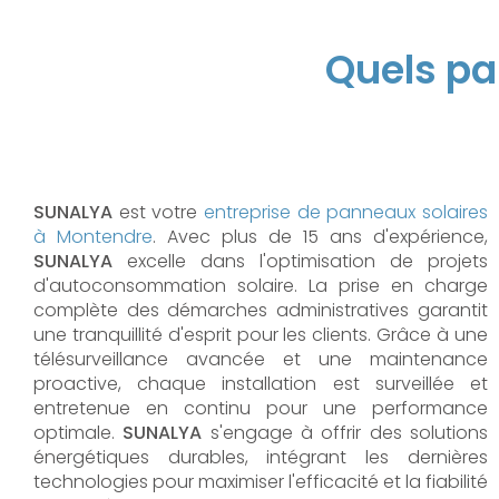
Quels pa
SUNALYA
est votre
entreprise de panneaux solaires
à Montendre
. Avec plus de 15 ans d'expérience,
SUNALYA
excelle dans l'optimisation de projets
d'autoconsommation solaire. La prise en charge
complète des démarches administratives garantit
une tranquillité d'esprit pour les clients. Grâce à une
télésurveillance avancée et une maintenance
proactive, chaque installation est surveillée et
entretenue en continu pour une performance
optimale.
SUNALYA
s'engage à offrir des solutions
énergétiques durables, intégrant les dernières
technologies pour maximiser l'efficacité et la fiabilité