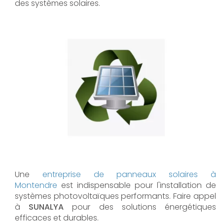
des systèmes solaires.
Une
entreprise de panneaux solaires à
Montendre
est indispensable pour l'installation de
systèmes photovoltaïques performants. Faire appel
à
SUNALYA
pour des solutions énergétiques
efficaces et durables.