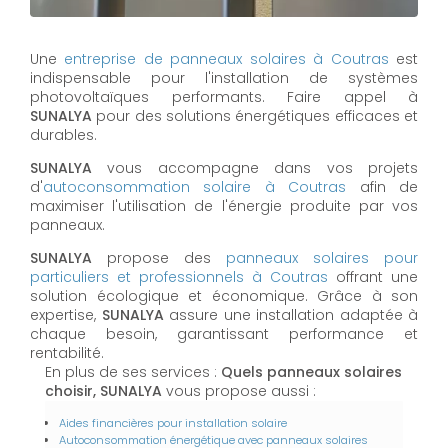
Une
entreprise de panneaux solaires à
Coutras
est
indispensable pour l'installation de systèmes
photovoltaïques performants. Faire appel à
SUNALYA
pour des solutions énergétiques efficaces et
durables.
SUNALYA
vous accompagne dans vos projets
d'
autoconsommation solaire à
Coutras
afin de
maximiser l'utilisation de l'énergie produite par vos
panneaux.
SUNALYA
propose des
panneaux solaires pour
particuliers et professionnels à
Coutras
offrant une
solution écologique et économique. Grâce à son
expertise,
SUNALYA
assure une installation adaptée à
chaque besoin, garantissant performance et
rentabilité.
En plus de ses services :
Quels panneaux solaires
choisir, SUNALYA
vous propose aussi :
Aides financières pour installation solaire
Autoconsommation énergétique avec panneaux solaires