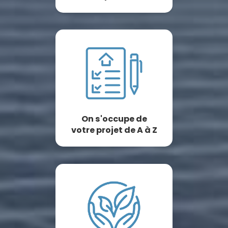
On s'occupe de
votre projet de A à Z