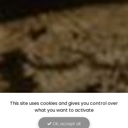
This site uses cookies and gives you control over
what you want to activate
OK, accept all