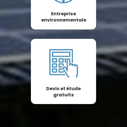
Entreprise
environnementale
Devis et étude
gratuits