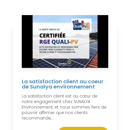
La satisfaction client au coeur
de Sunalya environnement
La satisfaction client est au cœur de
notre engagement chez SUNALYA
Environnement, et nous sommes fiers de
pouvoir affirmer que nos clients
recommande...