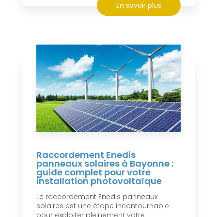
En savoir plus
Raccordement Enedis
panneaux solaires à Bayonne :
guide complet pour votre
installation photovoltaïque
Le raccordement Enedis panneaux
solaires est une étape incontournable
pour exploiter pleinement votre