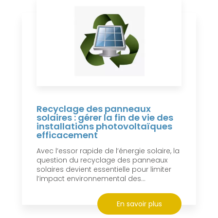
Recyclage des panneaux
solaires : gérer la fin de vie des
installations photovoltaïques
efficacement
Avec l’essor rapide de l’énergie solaire, la
question du recyclage des panneaux
solaires devient essentielle pour limiter
l’impact environnemental des...
En savoir plus