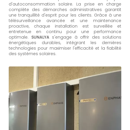
d'autoconsommation solaire. La prise en charge
complète des démarches administratives garantit
une tranquillité d'esprit pour les clients. Grâce à une
télésurveillance avancée et une maintenance
proactive, chaque installation est surveillée et
entretenue en continu pour une performance
optimale.
SUNALYA
s'engage à offrir des solutions
énergétiques durables, intégrant les dernières
technologies pour maximiser l'efficacité et la fiabilité
des systèmes solaires.