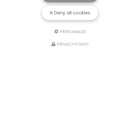
Deny all cookies
PERSONALIZE
PRIVACY POLICY