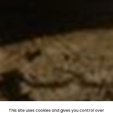
This site uses cookies and gives you control over