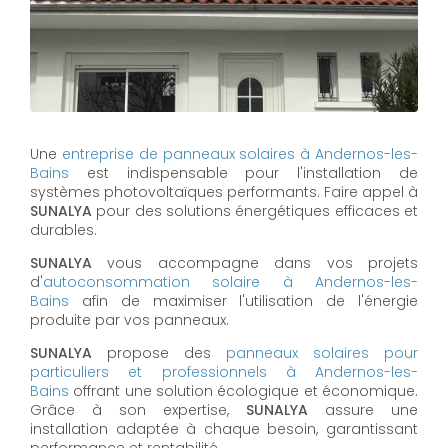
Une
entreprise de panneaux solaires à
Andernos-les-
Bains
est indispensable pour l'installation de
systèmes photovoltaïques performants. Faire appel à
SUNALYA
pour des solutions énergétiques efficaces et
durables.
SUNALYA
vous accompagne dans vos projets
d'
autoconsommation solaire à
Andernos-les-
Bains
afin de maximiser l'utilisation de l'énergie
produite par vos panneaux.
SUNALYA
propose des
panneaux solaires pour
particuliers et professionnels à
Andernos-les-
Bains
offrant une solution écologique et économique.
Grâce à son expertise,
SUNALYA
assure une
installation adaptée à chaque besoin, garantissant