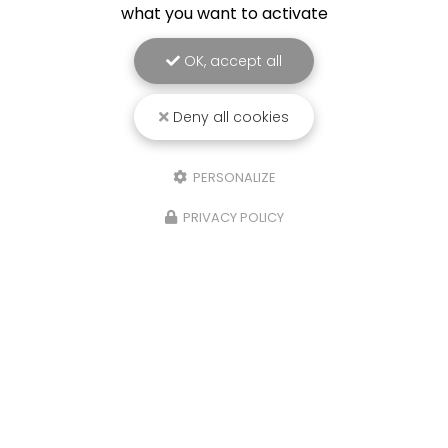
what you want to activate
OK, accept all
Deny all cookies
PERSONALIZE
PRIVACY POLICY