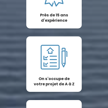
Près de 15 ans
d'expérience
On s'occupe de
votre projet de A à Z