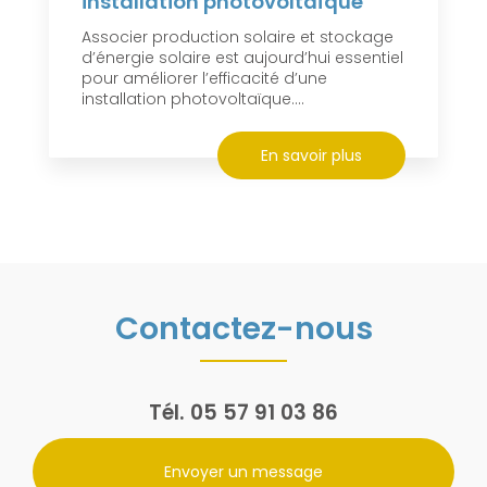
installation photovoltaïque
Associer production solaire et stockage
d’énergie solaire est aujourd’hui essentiel
pour améliorer l’efficacité d’une
installation photovoltaïque....
En savoir plus
Contactez-nous
Tél.
05 57 91 03 86
Envoyer un message