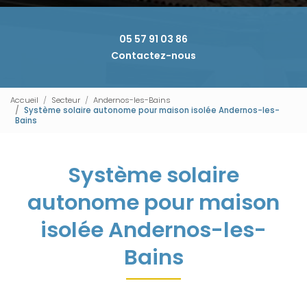
05 57 91 03 86
Contactez-nous
Accueil
Secteur
Andernos-les-Bains
Système solaire autonome pour maison isolée Andernos-les-
Bains
Système solaire
autonome pour maison
isolée Andernos-les-
Bains