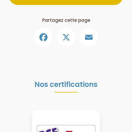
Partagez cette page
Facebook
X
Email
Nos certifications