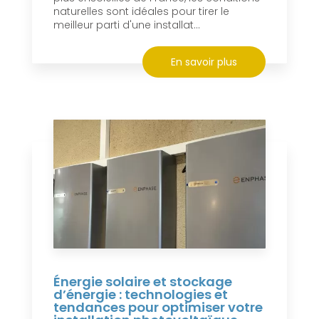
naturelles sont idéales pour tirer le
meilleur parti d'une installat...
En savoir plus
Énergie solaire et stockage
d’énergie : technologies et
tendances pour optimiser votre