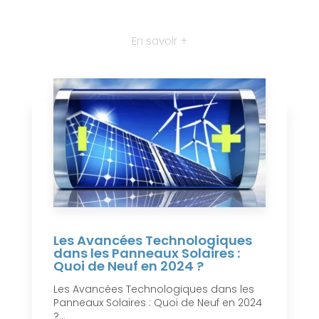
En savoir +
Les Avancées Technologiques
dans les Panneaux Solaires :
Quoi de Neuf en 2024 ?
Les Avancées Technologiques dans les
Panneaux Solaires : Quoi de Neuf en 2024
?...