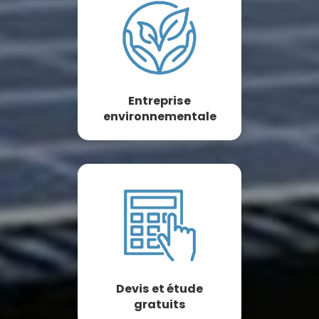
Entreprise
environnementale
Devis et étude
gratuits