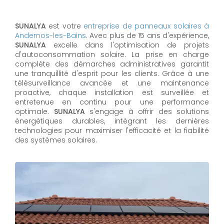
SUNALYA
est votre
entreprise de panneaux solaires à
Andernos-les-Bains
. Avec plus de 15 ans d'expérience,
SUNALYA
excelle dans l'optimisation de projets
d'autoconsommation solaire. La prise en charge
complète des démarches administratives garantit
une tranquillité d'esprit pour les clients. Grâce à une
télésurveillance avancée et une maintenance
proactive, chaque installation est surveillée et
entretenue en continu pour une performance
optimale.
SUNALYA
s'engage à offrir des solutions
énergétiques durables, intégrant les dernières
technologies pour maximiser l'efficacité et la fiabilité
des systèmes solaires.