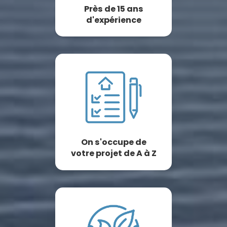
Près de 15 ans
d'expérience
On s'occupe de
votre projet de A à Z