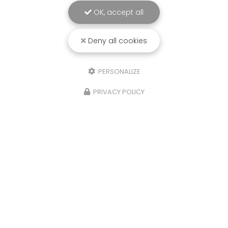
OK, accept all
Deny all cookies
PERSONALIZE
PRIVACY POLICY