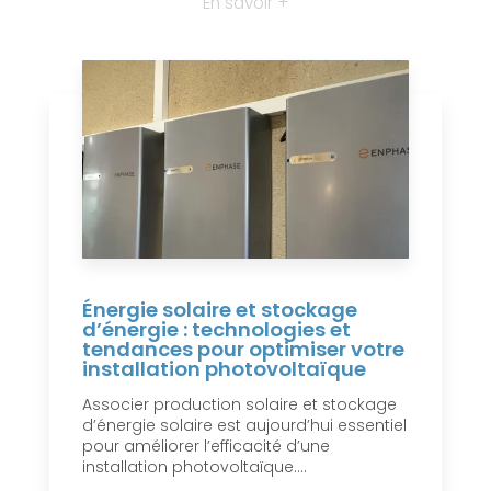
En savoir +
Énergie solaire et stockage
d’énergie : technologies et
tendances pour optimiser votre
installation photovoltaïque
Associer production solaire et stockage
d’énergie solaire est aujourd’hui essentiel
pour améliorer l’efficacité d’une
installation photovoltaïque....