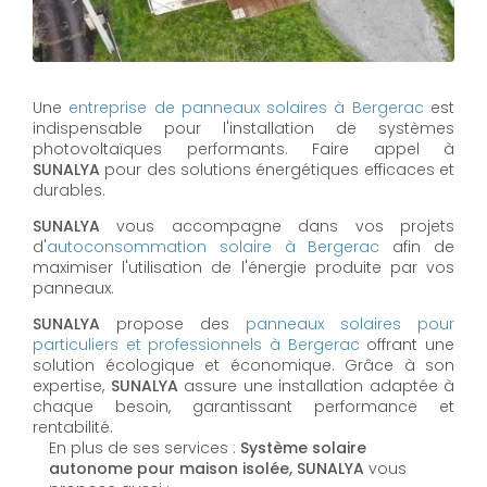
Une
entreprise de panneaux solaires à
Bergerac
est
indispensable pour l'installation de systèmes
photovoltaïques performants. Faire appel à
SUNALYA
pour des solutions énergétiques efficaces et
durables.
SUNALYA
vous accompagne dans vos projets
d'
autoconsommation solaire à
Bergerac
afin de
maximiser l'utilisation de l'énergie produite par vos
panneaux.
SUNALYA
propose des
panneaux solaires pour
particuliers et professionnels à
Bergerac
offrant une
solution écologique et économique. Grâce à son
expertise,
SUNALYA
assure une installation adaptée à
chaque besoin, garantissant performance et
rentabilité.
En plus de ses services :
Système solaire
autonome pour maison isolée, SUNALYA
vous