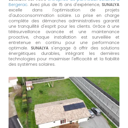
Bergerac
. Avec plus de 15 ans d'expérience,
SUNALYA
excelle dans l'optimisation de projets
d'autoconsommation solaire. La prise en charge
complète des démarches administratives garantit
une tranquillité d'esprit pour les clients. Grâce à une
télésurveillance avancée et une maintenance
proactive, chaque installation est surveillée et
entretenue en continu pour une performance
optimale.
SUNALYA
s'engage à offrir des solutions
énergétiques durables, intégrant les dernières
technologies pour maximiser l'efficacité et la fiabilité
des systèmes solaires.