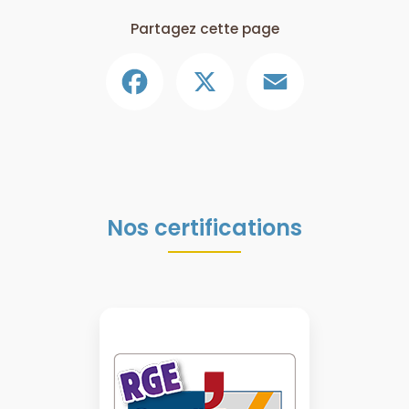
Partagez cette page
Facebook
X
Email
Nos certifications