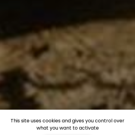
This site uses cookies and gives you control over
what you want to activate