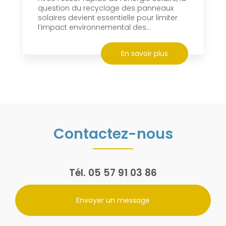
question du recyclage des panneaux
solaires devient essentielle pour limiter
l’impact environnemental des...
En savoir plus
Contactez-nous
Tél.
05 57 91 03 86
Envoyer un message