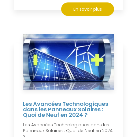
En savoir plus
Les Avancées Technologiques
dans les Panneaux Solaires :
Quoi de Neuf en 2024 ?
Les Avancées Technologiques dans les
Panneaux Solaires : Quoi de Neuf en 2024
?...