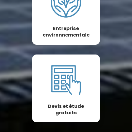
Entreprise
environnementale
Devis et étude
gratuits