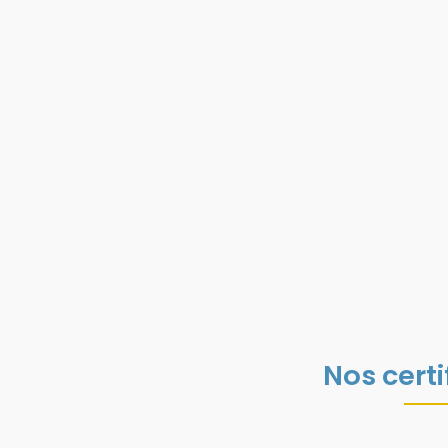
Nos certi