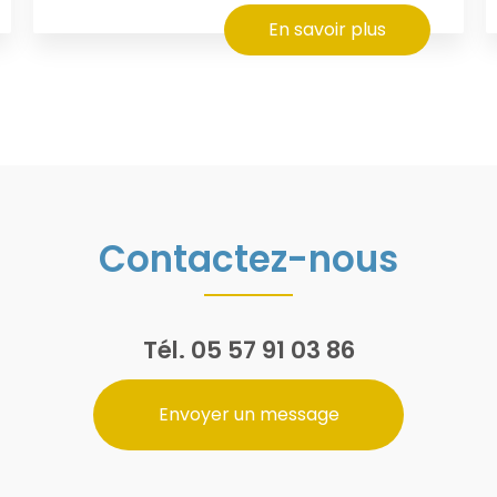
En savoir plus
Contactez-nous
Tél.
05 57 91 03 86
Envoyer un message