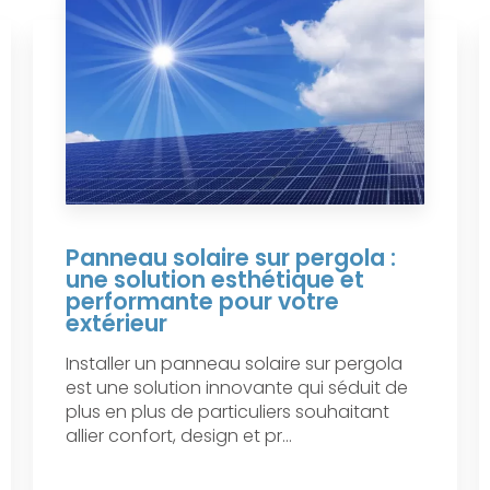
Panneau solaire sur pergola :
une solution esthétique et
performante pour votre
extérieur
Installer un panneau solaire sur pergola
est une solution innovante qui séduit de
plus en plus de particuliers souhaitant
allier confort, design et pr...