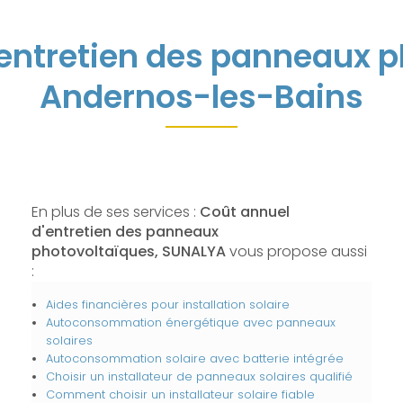
entretien des panneaux 
Andernos-les-Bains
En plus de ses services :
Coût annuel
d'entretien des panneaux
photovoltaïques, SUNALYA
vous propose aussi
:
Aides financières pour installation solaire
Autoconsommation énergétique avec panneaux
solaires
Autoconsommation solaire avec batterie intégrée
Choisir un installateur de panneaux solaires qualifié
Comment choisir un installateur solaire fiable