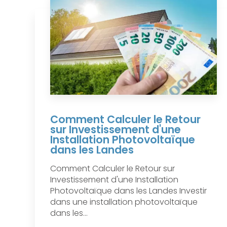
Comment Calculer le Retour
sur Investissement d'une
Installation Photovoltaïque
dans les Landes
Comment Calculer le Retour sur
Investissement d'une Installation
Photovoltaïque dans les Landes Investir
dans une installation photovoltaïque
dans les...