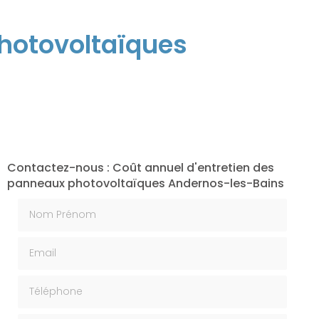
photovoltaïques
Contactez-nous : Coût annuel d'entretien des
panneaux photovoltaïques Andernos-les-Bains
Nom Prénom
Email
Téléphone