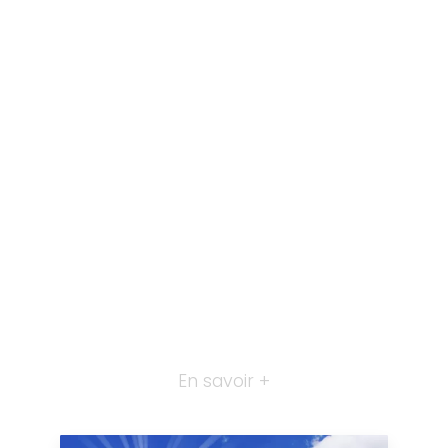
En savoir +