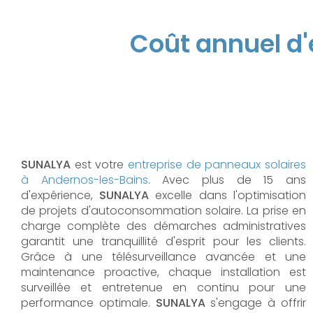
Coût annuel d'
SUNALYA
est votre
entreprise de panneaux solaires
à Andernos-les-Bains
. Avec plus de 15 ans
d'expérience,
SUNALYA
excelle dans l'optimisation
de projets d'autoconsommation solaire. La prise en
charge complète des démarches administratives
garantit une tranquillité d'esprit pour les clients.
Grâce à une télésurveillance avancée et une
maintenance proactive, chaque installation est
surveillée et entretenue en continu pour une
performance optimale.
SUNALYA
s'engage à offrir