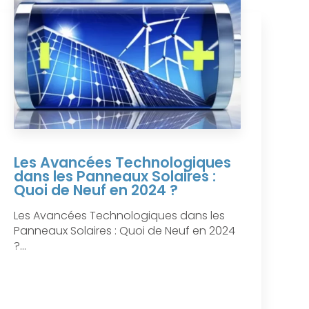
Les Avancées Technologiques
dans les Panneaux Solaires :
Quoi de Neuf en 2024 ?
Les Avancées Technologiques dans les
Panneaux Solaires : Quoi de Neuf en 2024
?...