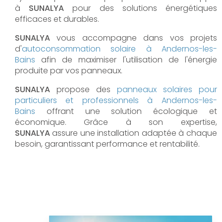
à
SUNALYA
pour des solutions énergétiques
efficaces et durables.
SUNALYA
vous accompagne dans vos projets
d'
autoconsommation solaire à
Andernos-les-
Bains
afin de maximiser l'utilisation de l'énergie
produite par vos panneaux.
SUNALYA
propose des
panneaux solaires pour
particuliers et professionnels à
Andernos-les-
Bains
offrant une solution écologique et
économique. Grâce à son expertise,
SUNALYA
assure une installation adaptée à chaque
besoin, garantissant performance et rentabilité.