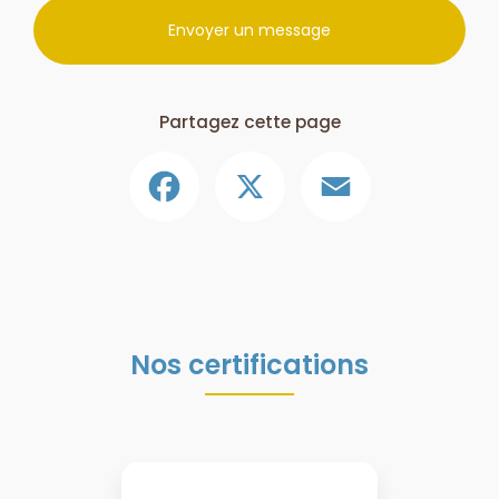
Envoyer un message
Partagez cette page
Facebook
X
Email
Nos certifications