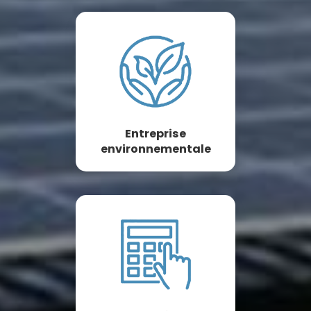
Entreprise
environnementale