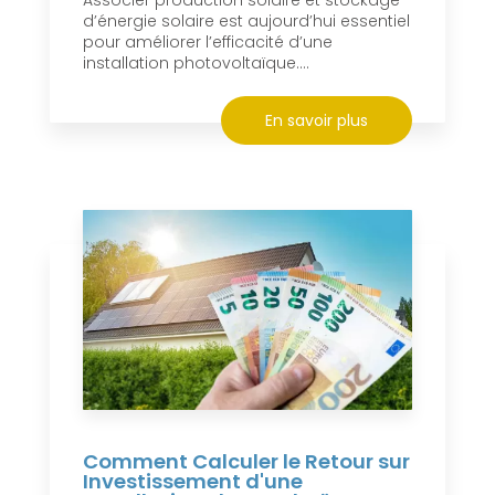
d’énergie solaire est aujourd’hui essentiel
pour améliorer l’efficacité d’une
installation photovoltaïque....
En savoir plus
Comment Calculer le Retour sur
Investissement d'une