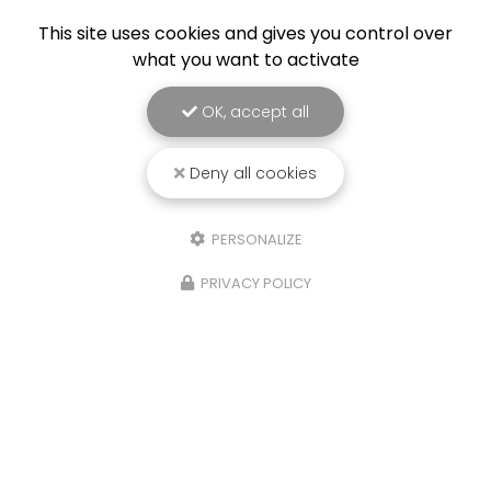
This site uses cookies and gives you control over
what you want to activate
OK, accept all
Deny all cookies
PERSONALIZE
PRIVACY POLICY