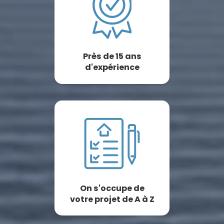
Près de 15 ans
d'expérience
On s'occupe de
votre projet de A à Z