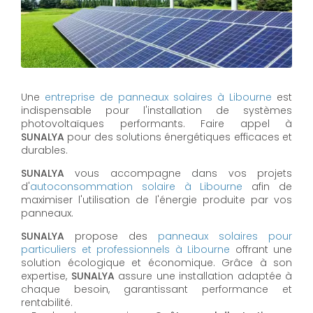
Une
entreprise de panneaux solaires à
Libourne
est
indispensable pour l'installation de systèmes
photovoltaïques performants. Faire appel à
SUNALYA
pour des solutions énergétiques efficaces et
durables.
SUNALYA
vous accompagne dans vos projets
d'
autoconsommation solaire à
Libourne
afin de
maximiser l'utilisation de l'énergie produite par vos
panneaux.
SUNALYA
propose des
panneaux solaires pour
particuliers et professionnels à
Libourne
offrant une
solution écologique et économique. Grâce à son
expertise,
SUNALYA
assure une installation adaptée à
chaque besoin, garantissant performance et
rentabilité.