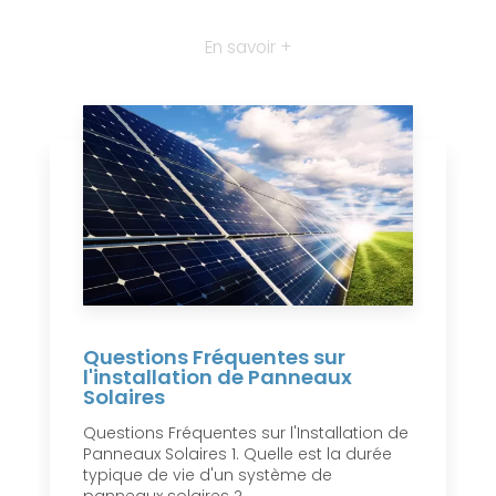
En savoir +
Questions Fréquentes sur
l'installation de Panneaux
Solaires
Questions Fréquentes sur l'Installation de
Panneaux Solaires 1. Quelle est la durée
typique de vie d'un système de