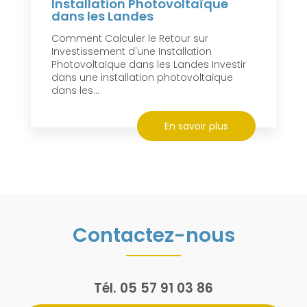
Installation Photovoltaïque
dans les Landes
Comment Calculer le Retour sur
Investissement d'une Installation
Photovoltaïque dans les Landes Investir
dans une installation photovoltaïque
dans les...
En savoir plus
Contactez-nous
Tél.
05 57 91 03 86