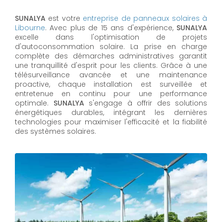
SUNALYA
est votre
entreprise de panneaux solaires à
Libourne
. Avec plus de 15 ans d'expérience,
SUNALYA
excelle dans l'optimisation de projets
d'autoconsommation solaire. La prise en charge
complète des démarches administratives garantit
une tranquillité d'esprit pour les clients. Grâce à une
télésurveillance avancée et une maintenance
proactive, chaque installation est surveillée et
entretenue en continu pour une performance
optimale.
SUNALYA
s'engage à offrir des solutions
énergétiques durables, intégrant les dernières
technologies pour maximiser l'efficacité et la fiabilité
des systèmes solaires.