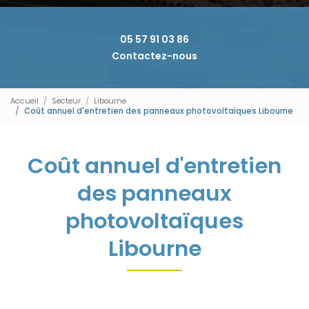
05 57 91 03 86
Contactez-nous
Accueil
Secteur
Libourne
Coût annuel d'entretien des panneaux photovoltaïques Libourne
Coût annuel d'entretien
des panneaux
photovoltaïques
Libourne