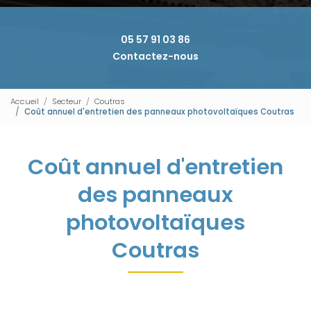
05 57 91 03 86
Contactez-nous
Accueil
Secteur
Coutras
Coût annuel d'entretien des panneaux photovoltaïques Coutras
Coût annuel d'entretien
des panneaux
photovoltaïques
Coutras