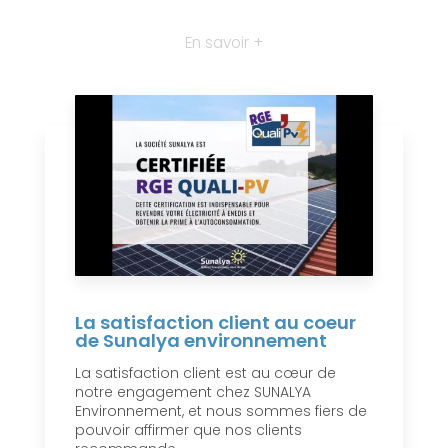
En savoir +
La satisfaction client au coeur
de Sunalya environnement
La satisfaction client est au cœur de
notre engagement chez SUNALYA
Environnement, et nous sommes fiers de
pouvoir affirmer que nos clients