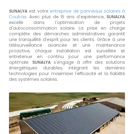
SUNALYA
est votre
entreprise de panneaux solaires à
Coutras
. Avec plus de 15 ans d'expérience,
SUNALYA
excelle dans l'optimisation de projets
d'autoconsommation solaire. La prise en charge
complète des démarches administratives garantit
une tranquillité d'esprit pour les clients. Grâce à une
télésurveillance avancée et une maintenance
proactive, chaque installation est surveillée et
entretenue en continu pour une performance
optimale.
SUNALYA
s'engage à offrir des solutions
énergétiques durables, intégrant les dernières
technologies pour maximiser l'efficacité et la fiabilité
des systèmes solaires.