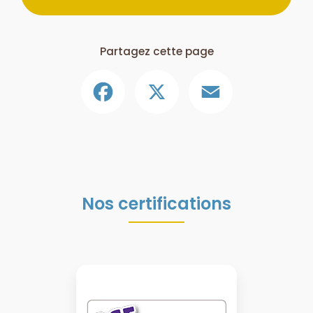
Partagez cette page
Facebook
X
Email
Nos certifications