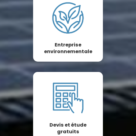
Entreprise
environnementale
Devis et étude
gratuits