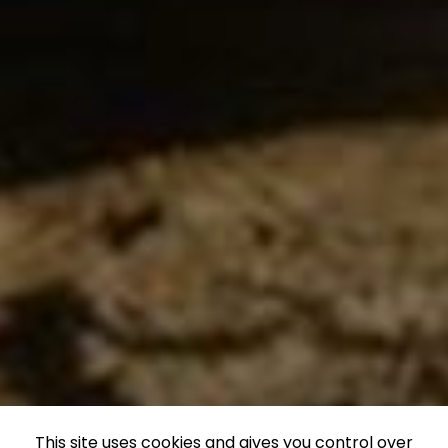
This site uses cookies and gives you control over