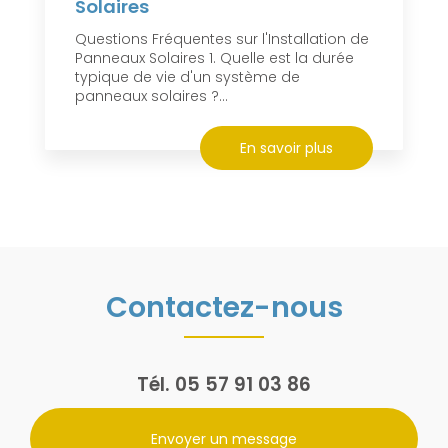
Solaires
Questions Fréquentes sur l'Installation de
Panneaux Solaires 1. Quelle est la durée
typique de vie d'un système de
panneaux solaires ?...
En savoir plus
Contactez-nous
Tél.
05 57 91 03 86
Envoyer un message