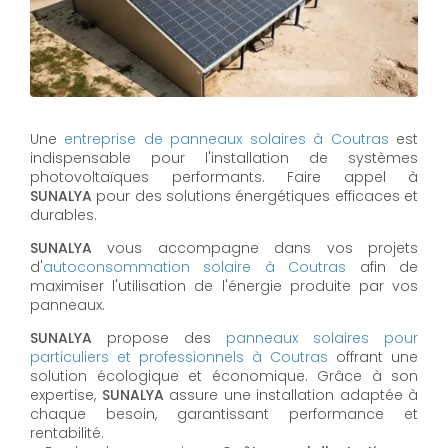
Une
entreprise de panneaux solaires à
Coutras
est
indispensable pour l'installation de systèmes
photovoltaïques performants. Faire appel à
SUNALYA
pour des solutions énergétiques efficaces et
durables.
SUNALYA
vous accompagne dans vos projets
d'
autoconsommation solaire à
Coutras
afin de
maximiser l'utilisation de l'énergie produite par vos
panneaux.
SUNALYA
propose des
panneaux solaires pour
particuliers et professionnels à
Coutras
offrant une
solution écologique et économique. Grâce à son
expertise,
SUNALYA
assure une installation adaptée à
chaque besoin, garantissant performance et
rentabilité.