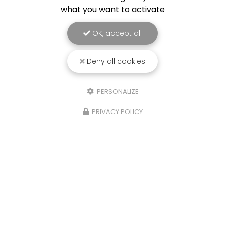
what you want to activate
OK, accept all
Deny all cookies
PERSONALIZE
PRIVACY POLICY