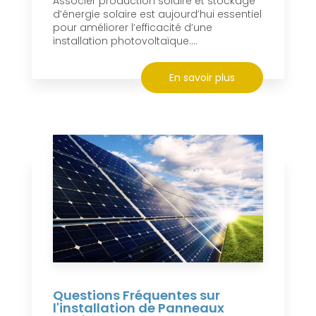
Associer production solaire et stockage
d’énergie solaire est aujourd’hui essentiel
pour améliorer l’efficacité d’une
installation photovoltaïque....
En savoir plus
Questions Fréquentes sur
l'installation de Panneaux