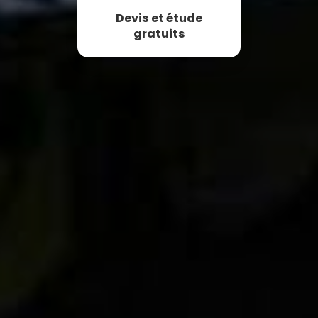
Devis et étude
gratuits