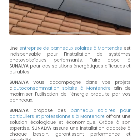
Une
entreprise de panneaux solaires à
Montendre
est
indispensable pour l'installation de systèmes
photovoltaïques performants. Faire appel à
SUNALYA
pour des solutions énergétiques efficaces et
durables.
SUNALYA
vous accompagne dans vos projets
d'
autoconsommation solaire à
Montendre
afin de
maximiser l'utilisation de l'énergie produite par vos
panneaux.
SUNALYA
propose des
panneaux solaires pour
particuliers et professionnels à
Montendre
offrant une
solution écologique et économique. Grâce à son
expertise,
SUNALYA
assure une installation adaptée à
chaque besoin, garantissant performance et