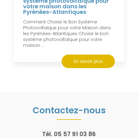
système photovoltaïque pour
votre maison dans les
Pyrénées-Atlantiques
Comment Choisir le Bon Système
Photovoltaïque pour votre Maison dans
les Pyrénées-Atlantiques Choisir le bon
système photovoltaïque pour votre
maison ...
En savoir plus
Contactez-nous
Tél.
05 57 91 03 86