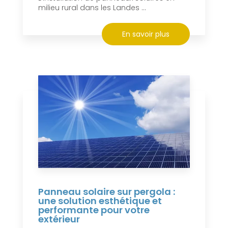
milieu rural dans les Landes ...
En savoir plus
Panneau solaire sur pergola :
une solution esthétique et
performante pour votre
extérieur