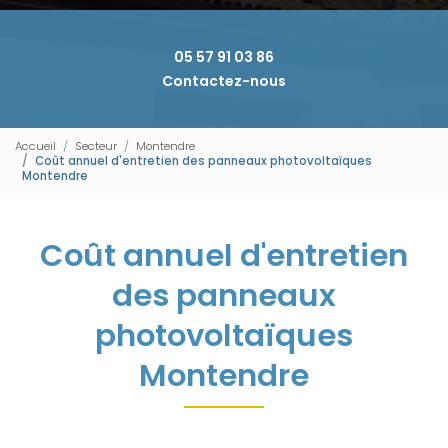
05 57 91 03 86
Contactez-nous
Accueil
Secteur
Montendre
Coût annuel d'entretien des panneaux photovoltaïques
Montendre
Coût annuel d'entretien
des panneaux
photovoltaïques
Montendre