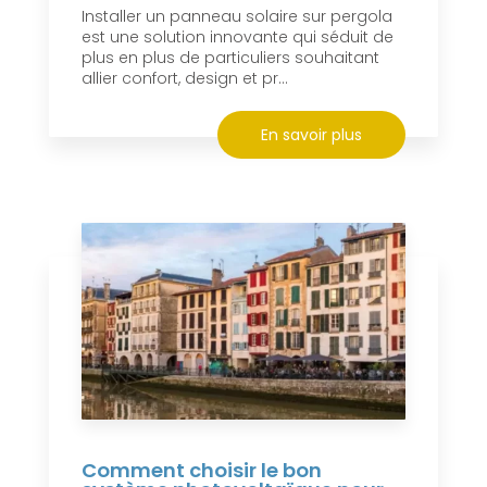
Installer un panneau solaire sur pergola
est une solution innovante qui séduit de
plus en plus de particuliers souhaitant
allier confort, design et pr...
En savoir plus
Comment choisir le bon