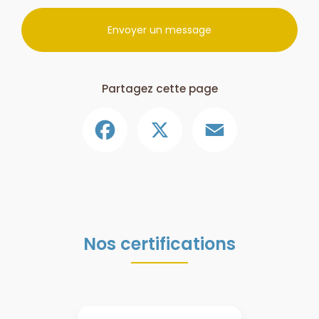
Envoyer un message
Partagez cette page
Facebook
X
Email
Nos certifications