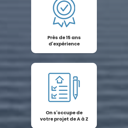
Près de 15 ans
d'expérience
On s'occupe de
votre projet de A à Z