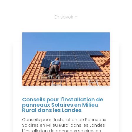
En savoir +
Conseils pour l'installation de
panneaux Solaires en Milieu
Rural dans les Landes
Conseils pour l'Installation de Panneaux
Solaires en Milieu Rural dans les Landes
L'installation de panneaux solaires en