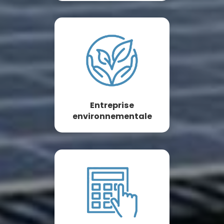
Entreprise
environnementale