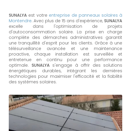
SUNALYA
est votre
entreprise de panneaux solaires à
Montendre
. Avec plus de 15 ans d'expérience,
SUNALYA
excelle dans l'optimisation de projets
d'autoconsommation solaire. La prise en charge
complète des démarches administratives garantit
une tranquillité d'esprit pour les clients. Grâce à une
télésurveillance avancée et une maintenance
proactive, chaque installation est surveillée et
entretenue en continu pour une performance
optimale.
SUNALYA
s'engage à offrir des solutions
énergétiques durables, intégrant les dernières
technologies pour maximiser l'efficacité et la fiabilité
des systèmes solaires.