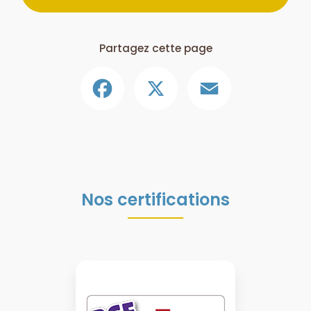
Partagez cette page
Facebook
X
Email
Nos certifications