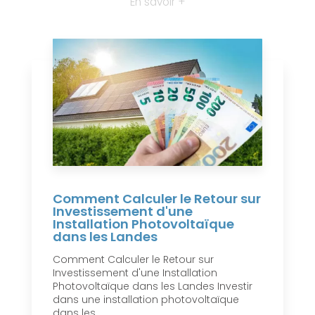
En savoir +
Comment Calculer le Retour sur
Investissement d'une
Installation Photovoltaïque
dans les Landes
Comment Calculer le Retour sur
Investissement d'une Installation
Photovoltaïque dans les Landes Investir
dans une installation photovoltaïque
dans les...