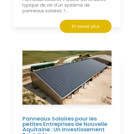
typique de vie d'un système de
panneaux solaires ?...
En savoir plus
Panneaux Solaires pour les
petites Entreprises de Nouvelle
Aquitaine : Un Investissement