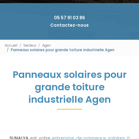
05 57 91 03 86
Contactez-nous
Accueil
Secteur
Agen
Panneaux solaires pour grande toiture industrielle Agen
Panneaux solaires pour
grande toiture
industrielle Agen
SUNALYA
est votre
entreprise de panneaux solaires à