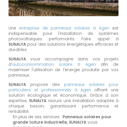
Une
entreprise de panneaux solaires à
Agen
est
indispensable pour l'installation de systèmes
photovoltaïques performants. Faire appel à
SUNALYA
pour des solutions énergétiques efficaces et
durables.
SUNALYA
vous accompagne dans vos projets
d'
autoconsommation solaire à
Agen
afin de
maximiser l'utilisation de l'énergie produite par vos
panneaux.
SUNALYA
propose des
panneaux solaires pour
particuliers et professionnels à
Agen
offrant une
solution écologique et économique. Grâce à son
expertise,
SUNALYA
assure une installation adaptée à
chaque besoin, garantissant performance et
rentabilité.
En plus de ses services :
Panneaux solaires pour
grande toiture industrielle, SUNALYA
vous