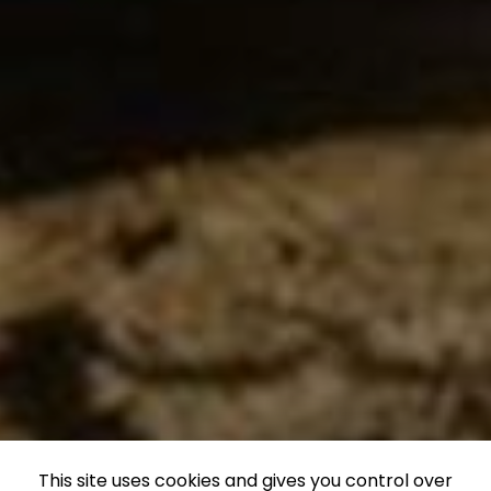
This site uses cookies and gives you control over