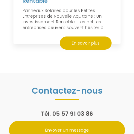
Rentable
Panneaux Solaires pour les Petites
Entreprises de Nouvelle Aquitaine : Un
Investissement Rentable Les petites
entreprises peuvent souvent hésiter à ...
En savoir plus
Contactez-nous
Tél.
05 57 91 03 86
Envoyer un message