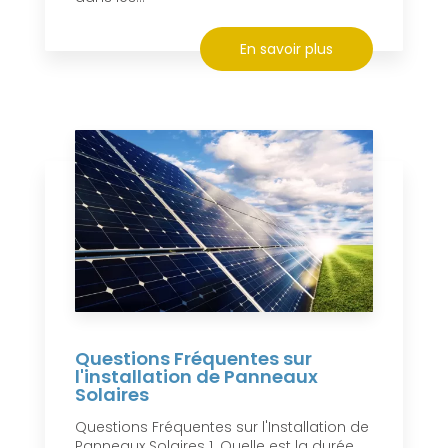
En savoir plus
Questions Fréquentes sur
l'installation de Panneaux
Solaires
Questions Fréquentes sur l'Installation de
Panneaux Solaires 1. Quelle est la durée