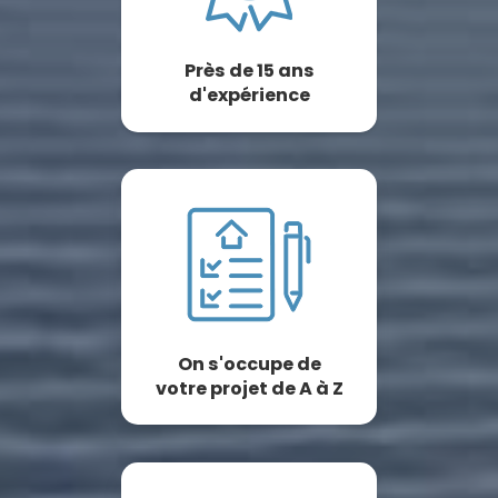
Près de 15 ans
d'expérience
On s'occupe de
votre projet de A à Z