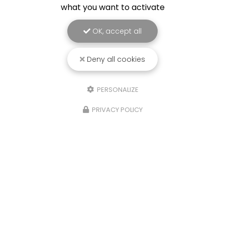
what you want to activate
OK, accept all
Deny all cookies
PERSONALIZE
PRIVACY POLICY