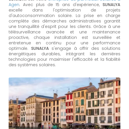
Agen
. Avec plus de 15 ans d'expérience,
SUNALYA
excelle dans l'optimisation de projets
d'autoconsommation solaire. La prise en charge
complète des démarches administratives garantit
une tranquillité d'esprit pour les clients. Grâce à une
télésurveillance avancée et une maintenance
proactive, chaque installation est surveillée et
entretenue en continu pour une performance
optimale.
SUNALYA
s'engage à offrir des solutions
énergétiques durables, intégrant les dernières
technologies pour maximiser l'efficacité et la fiabilité
des systèmes solaires.