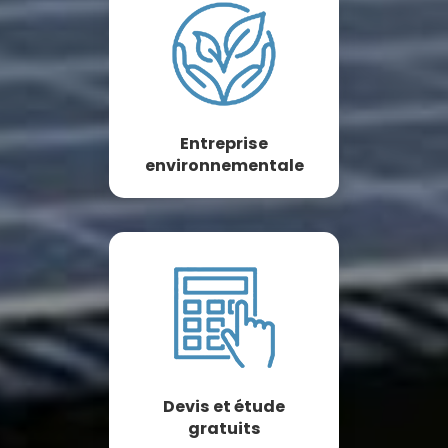
Entreprise
environnementale
Devis et étude
gratuits