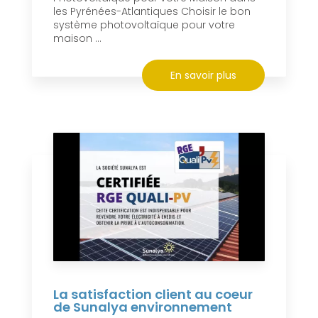
les Pyrénées-Atlantiques Choisir le bon
système photovoltaïque pour votre
maison ...
En savoir plus
La satisfaction client au coeur
de Sunalya environnement