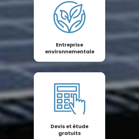
Entreprise
environnementale
Devis et étude
gratuits