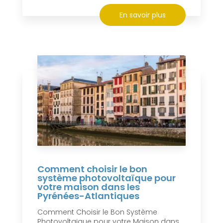
En savoir plus
Comment choisir le bon
système photovoltaïque pour
votre maison dans les
Pyrénées-Atlantiques
Comment Choisir le Bon Système
Photovoltaïque pour votre Maison dans