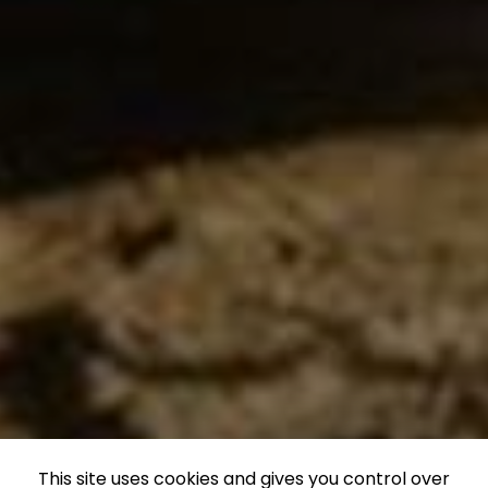
This site uses cookies and gives you control over