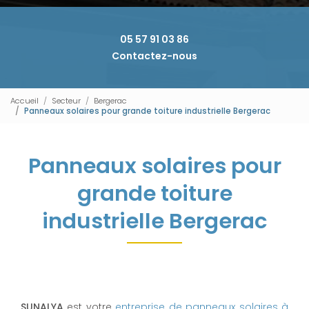
05 57 91 03 86
Contactez-nous
Accueil
Secteur
Bergerac
Panneaux solaires pour grande toiture industrielle Bergerac
Panneaux solaires pour
grande toiture
industrielle Bergerac
SUNALYA
est votre
entreprise de panneaux solaires à