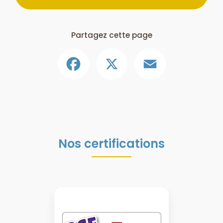
Partagez cette page
Facebook
X
Email
Nos certifications