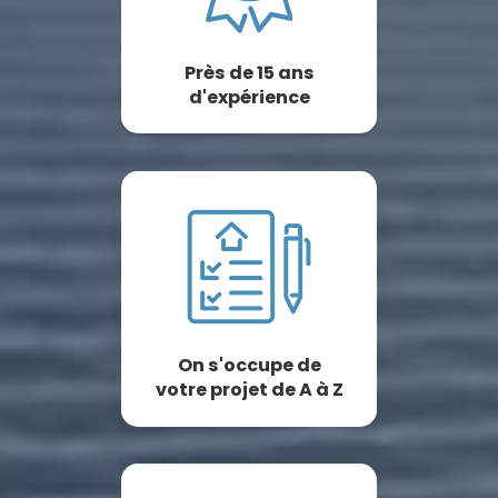
Près de 15 ans
d'expérience
On s'occupe de
votre projet de A à Z