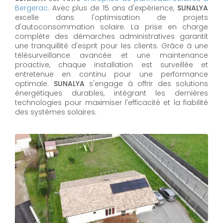
Bergerac
. Avec plus de 15 ans d'expérience,
SUNALYA
excelle dans l'optimisation de projets
d'autoconsommation solaire. La prise en charge
complète des démarches administratives garantit
une tranquillité d'esprit pour les clients. Grâce à une
télésurveillance avancée et une maintenance
proactive, chaque installation est surveillée et
entretenue en continu pour une performance
optimale.
SUNALYA
s'engage à offrir des solutions
énergétiques durables, intégrant les dernières
technologies pour maximiser l'efficacité et la fiabilité
des systèmes solaires.