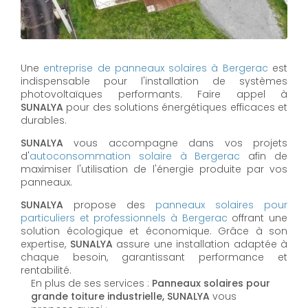
Une
entreprise de panneaux solaires à
Bergerac
est
indispensable pour l'installation de systèmes
photovoltaïques performants. Faire appel à
SUNALYA
pour des solutions énergétiques efficaces et
durables.
SUNALYA
vous accompagne dans vos projets
d'
autoconsommation solaire à
Bergerac
afin de
maximiser l'utilisation de l'énergie produite par vos
panneaux.
SUNALYA
propose des
panneaux solaires pour
particuliers et professionnels à
Bergerac
offrant une
solution écologique et économique. Grâce à son
expertise,
SUNALYA
assure une installation adaptée à
chaque besoin, garantissant performance et
rentabilité.
En plus de ses services :
Panneaux solaires pour
grande toiture industrielle, SUNALYA
vous