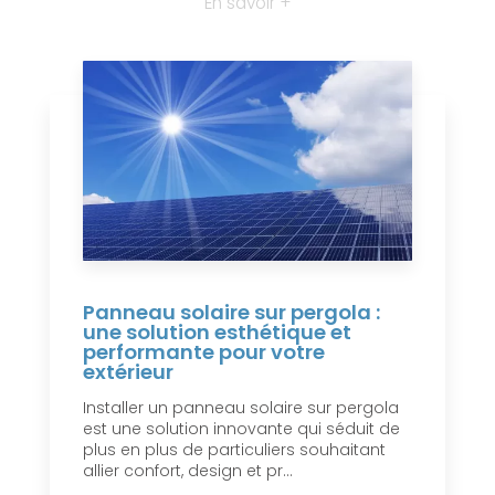
En savoir +
Panneau solaire sur pergola :
une solution esthétique et
performante pour votre
extérieur
Installer un panneau solaire sur pergola
est une solution innovante qui séduit de
plus en plus de particuliers souhaitant
allier confort, design et pr...