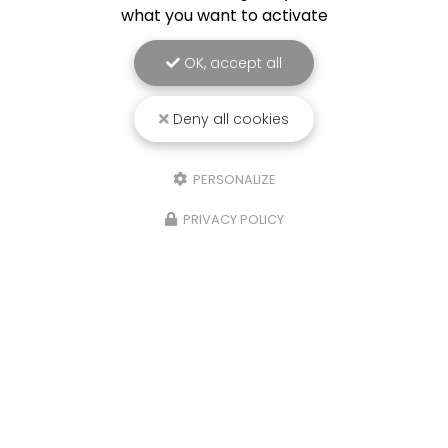
what you want to activate
OK, accept all
Deny all cookies
PERSONALIZE
PRIVACY POLICY