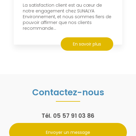
La satisfaction client est au cœur de
notre engagement chez SUNALYA
Environnement, et nous sommes fiers de
pouvoir affirmer que nos clients
recommande...
En savoir plus
Contactez-nous
Tél.
05 57 91 03 86
Envoyer un message