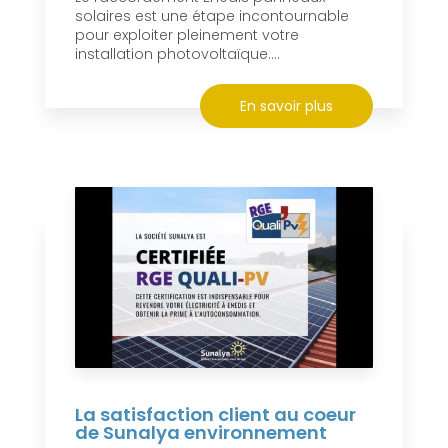
solaires est une étape incontournable
pour exploiter pleinement votre
installation photovoltaïque....
En savoir plus
La satisfaction client au coeur
de Sunalya environnement