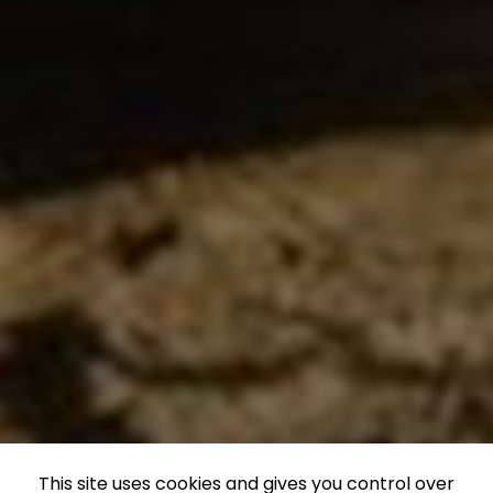
This site uses cookies and gives you control over