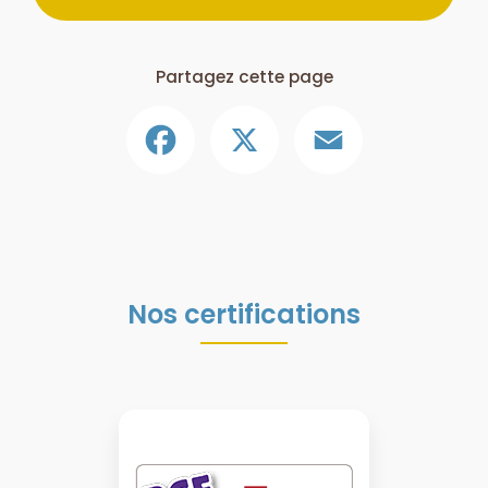
Partagez cette page
Facebook
X
Email
Nos certifications