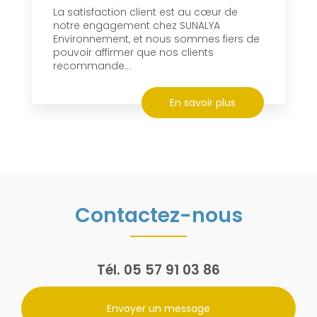
La satisfaction client est au cœur de
notre engagement chez SUNALYA
Environnement, et nous sommes fiers de
pouvoir affirmer que nos clients
recommande...
En savoir plus
Contactez-nous
Tél.
05 57 91 03 86
Envoyer un message