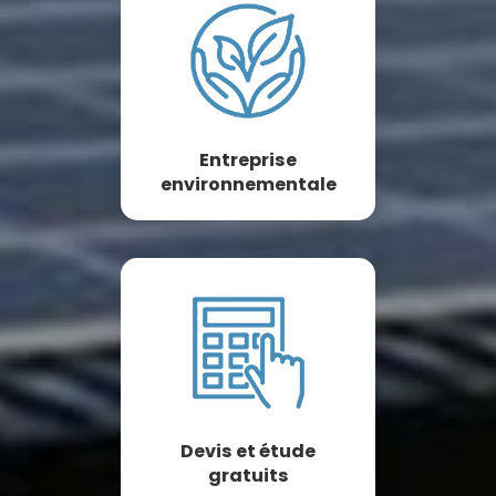
Entreprise
environnementale
Devis et étude
gratuits