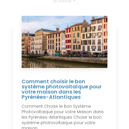
En savoir +
Comment choisir le bon
système photovoltaïque pour
votre maison dans les
Pyrénées-Atlantiques
Comment Choisir le Bon Système
Photovoltaïque pour votre Maison dans
les Pyrénées-Atlantiques Choisir le bon
système photovoltaïque pour votre
maison ...