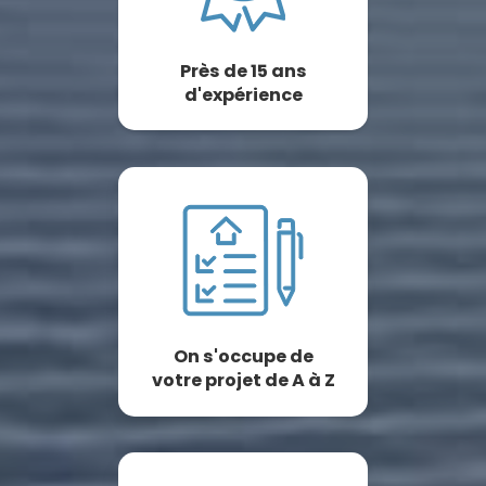
Près de 15 ans
d'expérience
On s'occupe de
votre projet de A à Z