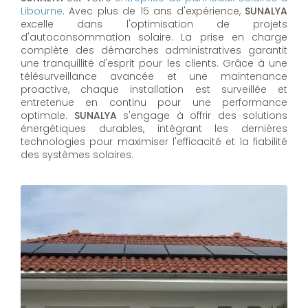
Libourne
. Avec plus de 15 ans d'expérience,
SUNALYA
excelle dans l'optimisation de projets
d'autoconsommation solaire. La prise en charge
complète des démarches administratives garantit
une tranquillité d'esprit pour les clients. Grâce à une
télésurveillance avancée et une maintenance
proactive, chaque installation est surveillée et
entretenue en continu pour une performance
optimale.
SUNALYA
s'engage à offrir des solutions
énergétiques durables, intégrant les dernières
technologies pour maximiser l'efficacité et la fiabilité
des systèmes solaires.