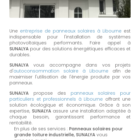
Une
entreprise de panneaux solaires à
Libourne
est
indispensable pour l'installation de systèmes
photovoltaïques performants. Faire appel à
SUNALYA
pour des solutions énergétiques efficaces et
durables.
SUNALYA
vous accompagne dans vos projets
d'
autoconsommation solaire à
Libourne
afin de
maximiser l'utilisation de l'énergie produite par vos
panneaux.
SUNALYA
propose des
panneaux solaires pour
particuliers et professionnels à
Libourne
offrant une
solution écologique et économique. Grâce à son
expertise,
SUNALYA
assure une installation adaptée à
chaque besoin, garantissant performance et
rentabilité.
En plus de ses services :
Panneaux solaires pour
grande toiture industrielle, SUNALYA
vous