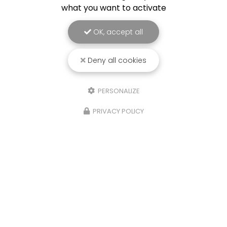
what you want to activate
OK, accept all
Deny all cookies
PERSONALIZE
PRIVACY POLICY