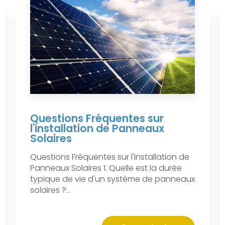
Questions Fréquentes sur
l'installation de Panneaux
Solaires
Questions Fréquentes sur l'Installation de
Panneaux Solaires 1. Quelle est la durée
typique de vie d'un système de panneaux
solaires ?...