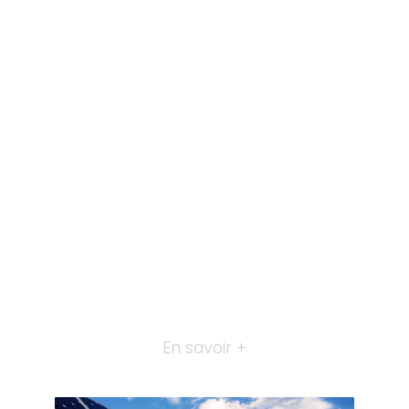
En savoir +