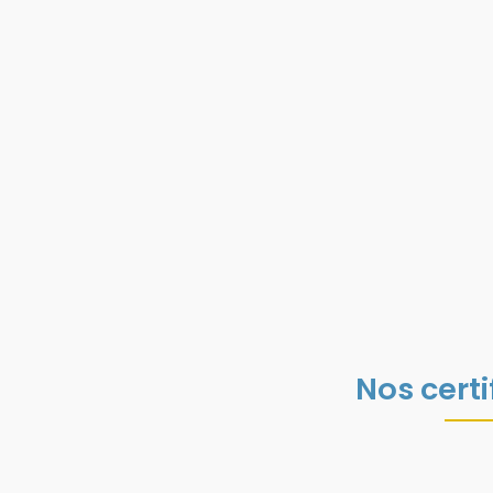
Nos certi