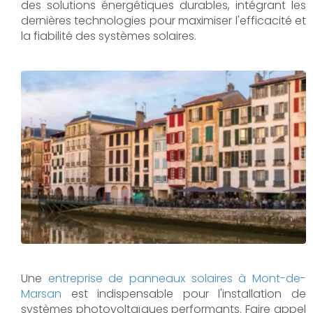
des solutions énergétiques durables, intégrant les
dernières technologies pour maximiser l'efficacité et
la fiabilité des systèmes solaires.
Une
entreprise de panneaux solaires à
Mont-de-
Marsan
est indispensable pour l'installation de
systèmes photovoltaïques performants. Faire appel