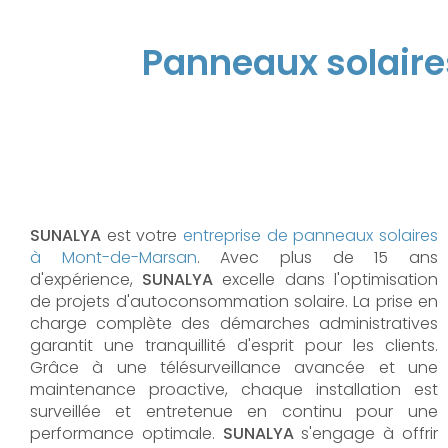
Panneaux solaires
SUNALYA
est votre
entreprise de panneaux solaires
à Mont-de-Marsan
. Avec plus de 15 ans
d'expérience,
SUNALYA
excelle dans l'optimisation
de projets d'autoconsommation solaire. La prise en
charge complète des démarches administratives
garantit une tranquillité d'esprit pour les clients.
Grâce à une télésurveillance avancée et une
maintenance proactive, chaque installation est
surveillée et entretenue en continu pour une
performance optimale.
SUNALYA
s'engage à offrir