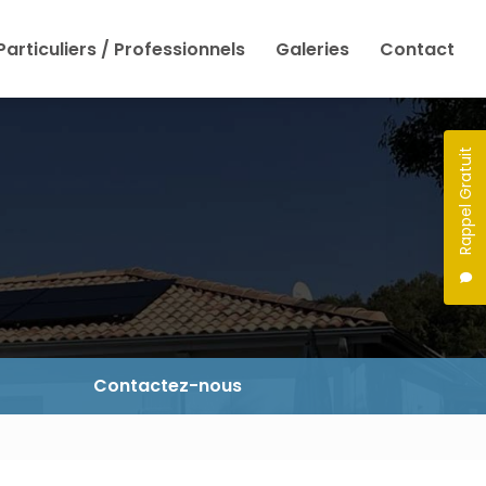
Particuliers / Professionnels
Galeries
Contact
Rappel Gratuit
Contactez-nous