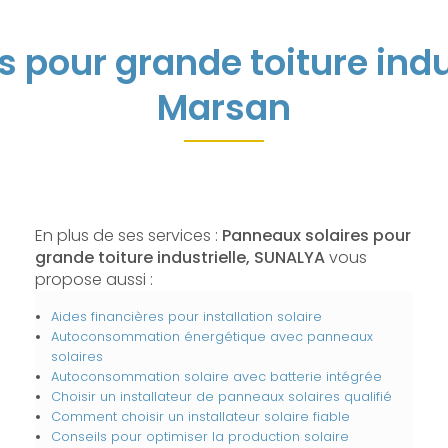
 pour grande toiture ind
Marsan
En plus de ses services :
Panneaux solaires pour
grande toiture industrielle, SUNALYA
vous
propose aussi :
Aides financières pour installation solaire
Autoconsommation énergétique avec panneaux
solaires
Autoconsommation solaire avec batterie intégrée
Choisir un installateur de panneaux solaires qualifié
Comment choisir un installateur solaire fiable
Conseils pour optimiser la production solaire