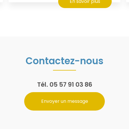
En savoir plus
Contactez-nous
Tél.
05 57 91 03 86
Envoyer un message