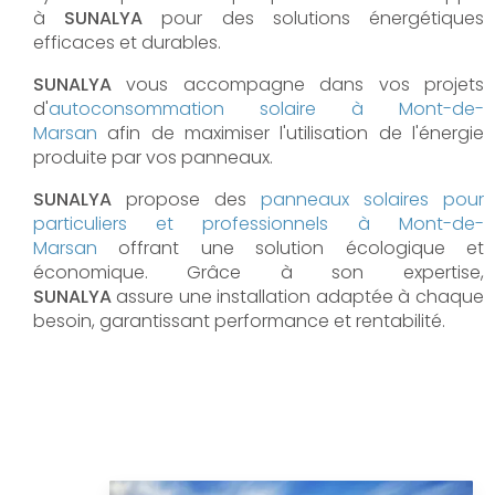
à
SUNALYA
pour des solutions énergétiques
efficaces et durables.
SUNALYA
vous accompagne dans vos projets
d'
autoconsommation solaire à
Mont-de-
Marsan
afin de maximiser l'utilisation de l'énergie
produite par vos panneaux.
SUNALYA
propose des
panneaux solaires pour
particuliers et professionnels à
Mont-de-
Marsan
offrant une solution écologique et
économique. Grâce à son expertise,
SUNALYA
assure une installation adaptée à chaque
besoin, garantissant performance et rentabilité.