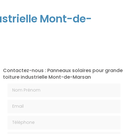
ustrielle Mont-de-
Contactez-nous : Panneaux solaires pour grande
toiture industrielle Mont-de-Marsan
Nom Prénom
Email
Téléphone