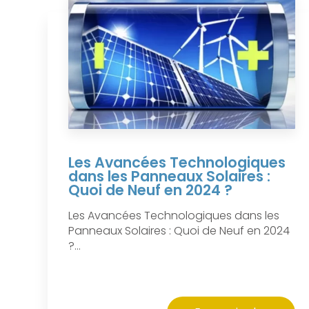
Les Avancées Technologiques
dans les Panneaux Solaires :
Quoi de Neuf en 2024 ?
Les Avancées Technologiques dans les
Panneaux Solaires : Quoi de Neuf en 2024
?...