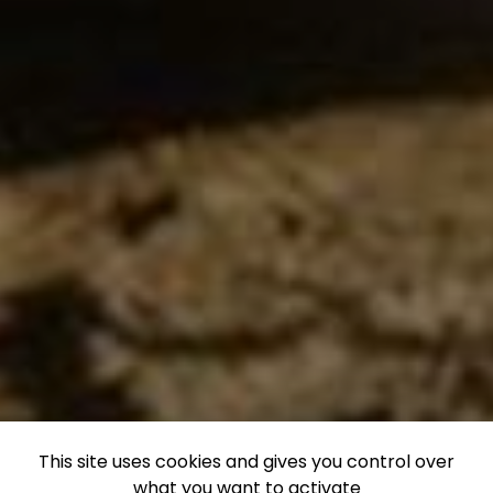
This site uses cookies and gives you control over
what you want to activate