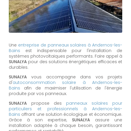
Une
entreprise de panneaux solaires à
Andernos-les-
Bains
est indispensable pour l'installation de
systèmes photovoltaïques performants. Faire appel à
SUNALYA
pour des solutions énergétiques efficaces et
durables.
SUNALYA
vous accompagne dans vos projets
d'
autoconsommation solaire à
Andernos-les-
Bains
afin de maximiser l'utilisation de l'énergie
produite par vos panneaux.
SUNALYA
propose des
panneaux solaires pour
particuliers et professionnels à
Andernos-les-
Bains
offrant une solution écologique et économique.
Grâce à son expertise,
SUNALYA
assure une
installation adaptée à chaque besoin, garantissant