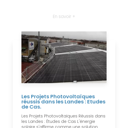
En savoir +
Les Projets Photovoltaïques
réussis dans les Landes : Etudes
de Cas.
Les Projets Photovoltaïques Réussis dans
les Landes : Études de Cas L'énergie
solaire s'affirme comme une solution