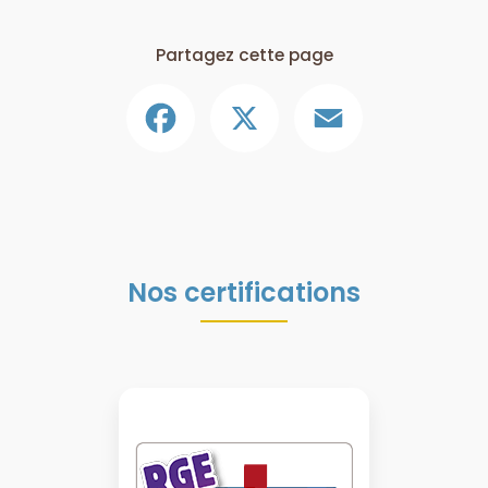
Partagez cette page
Facebook
X
Email
Nos certifications