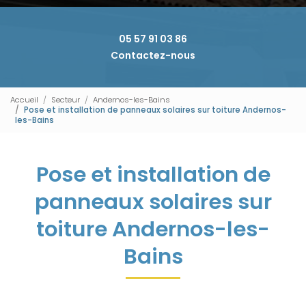
05 57 91 03 86
Contactez-nous
Accueil
Secteur
Andernos-les-Bains
Pose et installation de panneaux solaires sur toiture Andernos-
les-Bains
Pose et installation de
panneaux solaires sur
toiture Andernos-les-
Bains