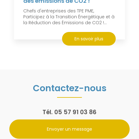
des émissions de CO2 !
Chefs d'entreprises des TPE PME,
Participez à la Transition Énergétique et à
la Réduction des Émissions de CO2 !...
En savoir plus
Contactez-nous
Tél.
05 57 91 03 86
Envoyer un message