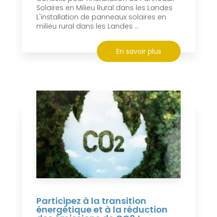
Solaires en Milieu Rural dans les Landes
L'installation de panneaux solaires en
milieu rural dans les Landes ...
En savoir plus
Participez à la transition
énergétique et à la réduction