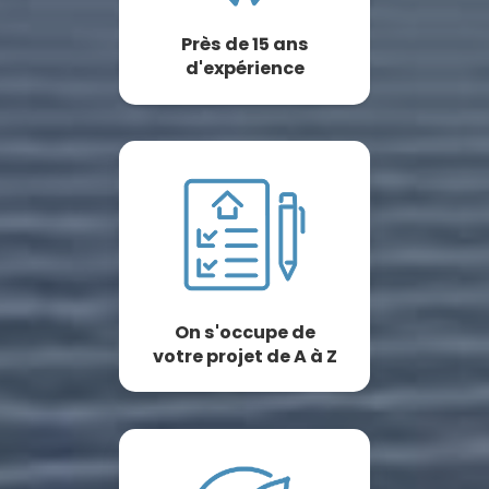
Près de 15 ans
d'expérience
On s'occupe de
votre projet de A à Z