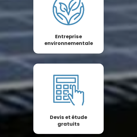
Entreprise
environnementale
Devis et étude
gratuits