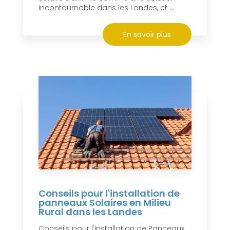
incontournable dans les Landes, et ...
En savoir plus
Conseils pour l'installation de
panneaux Solaires en Milieu
Rural dans les Landes
Conseils pour l'Installation de Panneaux