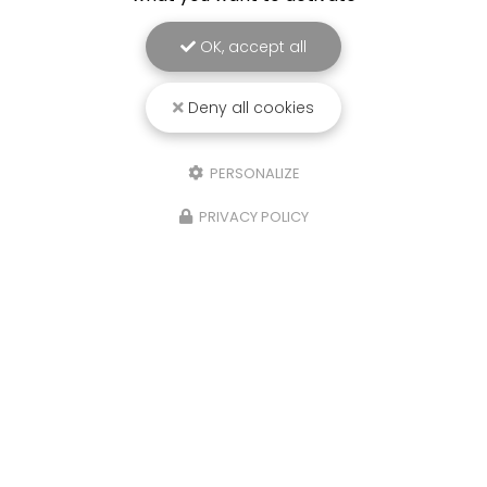
OK, accept all
Deny all cookies
PERSONALIZE
PRIVACY POLICY