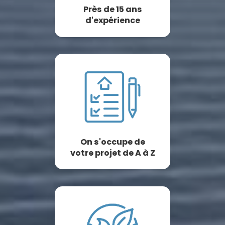
Près de 15 ans
d'expérience
On s'occupe de
votre projet de A à Z