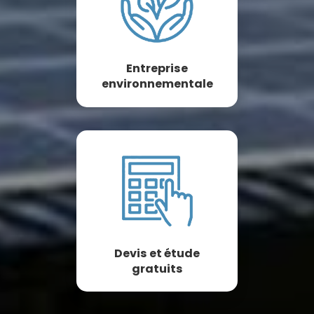
Entreprise
environnementale
Devis et étude
gratuits