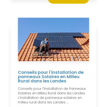
Conseils pour l'installation de
panneaux Solaires en Milieu
Rural dans les Landes
Conseils pour l'Installation de Panneaux
Solaires en Milieu Rural dans les Landes
L'installation de panneaux solaires en
milieu rural dans les Landes ...