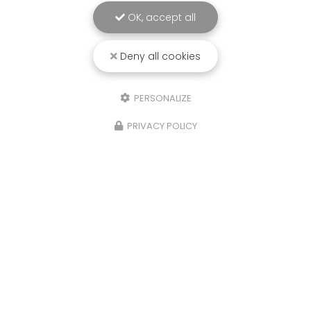
OK, accept all
Deny all cookies
PERSONALIZE
PRIVACY POLICY