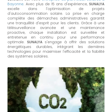
Bayonne
. Avec plus de 15 ans d'expérience,
SUNALYA
excelle dans l'optimisation de projets
d'autoconsommation solaire. La prise en charge
complète des démarches administratives garantit
une tranquillité d'esprit pour les clients. Grâce à une
télésurveillance avancée et une maintenance
proactive, chaque installation est surveillée et
entretenue en continu pour une performance
optimale.
SUNALYA
s'engage à offrir des solutions
énergétiques durables, intégrant les dernières
technologies pour maximiser l'efficacité et la fiabilité
des systèmes solaires.