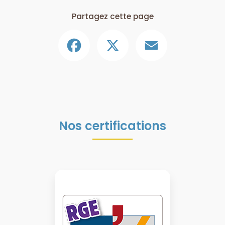
Partagez cette page
Facebook
X
Email
Nos certifications