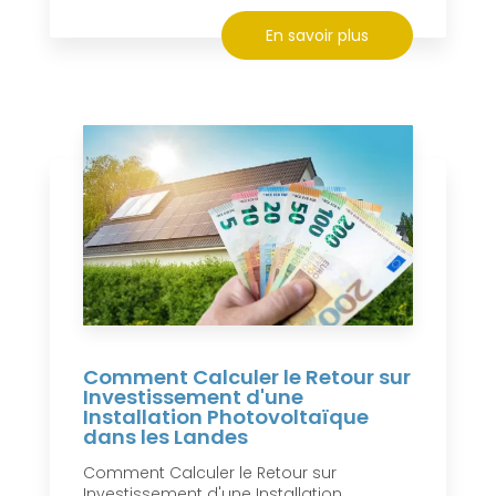
En savoir plus
Comment Calculer le Retour sur
Investissement d'une
Installation Photovoltaïque
dans les Landes
Comment Calculer le Retour sur
Investissement d'une Installation