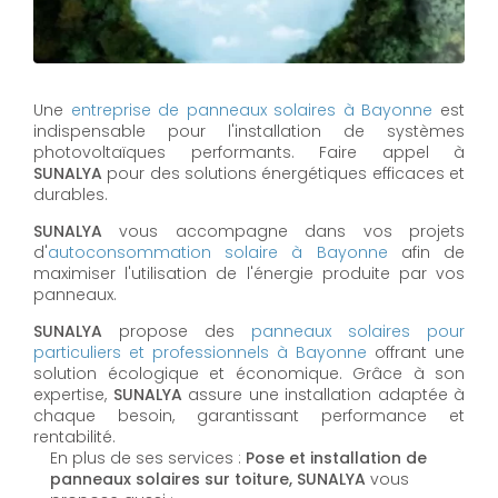
Une
entreprise de panneaux solaires à
Bayonne
est
indispensable pour l'installation de systèmes
photovoltaïques performants. Faire appel à
SUNALYA
pour des solutions énergétiques efficaces et
durables.
SUNALYA
vous accompagne dans vos projets
d'
autoconsommation solaire à
Bayonne
afin de
maximiser l'utilisation de l'énergie produite par vos
panneaux.
SUNALYA
propose des
panneaux solaires pour
particuliers et professionnels à
Bayonne
offrant une
solution écologique et économique. Grâce à son
expertise,
SUNALYA
assure une installation adaptée à
chaque besoin, garantissant performance et
rentabilité.
En plus de ses services :
Pose et installation de
panneaux solaires sur toiture, SUNALYA
vous