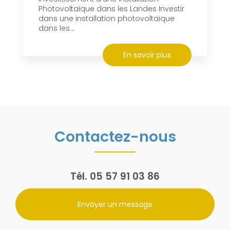
Photovoltaïque dans les Landes Investir
dans une installation photovoltaïque
dans les...
En savoir plus
Contactez-nous
Tél.
05 57 91 03 86
Envoyer un message