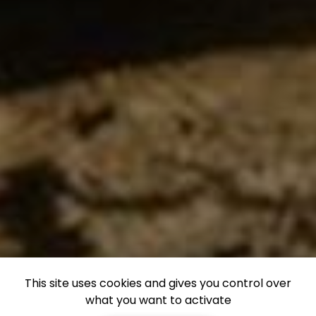
This site uses cookies and gives you control over
what you want to activate