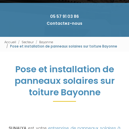
05 57 91 03 86
Contactez-nous
Accueil
Secteur
Bayonne
Pose et installation de panneaux solaires sur toiture Bayonne
Pose et installation de
panneaux solaires sur
toiture Bayonne
SUNALYA
est votre
entreprise de panneaux solaires à