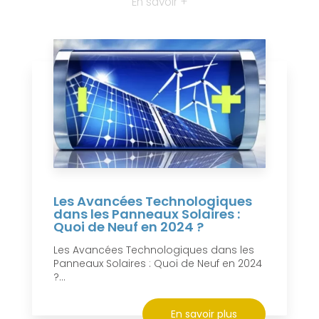
En savoir +
Les Avancées Technologiques
dans les Panneaux Solaires :
Quoi de Neuf en 2024 ?
Les Avancées Technologiques dans les
Panneaux Solaires : Quoi de Neuf en 2024
?...
En savoir plus