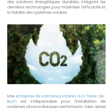
des solutions énergétiques durables, intégrant les
dernières technologies pour maximiser l'efficacité et
la fiabilité des systèmes solaires.
Une
entreprise de panneaux solaires à
La Teste-de-
Buch
est indispensable pour l'installation de
systèmes photovoltaïques performants. Faire appel