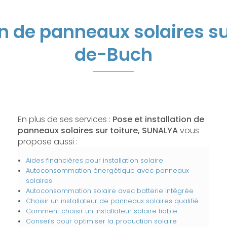
on de panneaux solaires su
de-Buch
En plus de ses services :
Pose et installation de
panneaux solaires sur toiture, SUNALYA
vous
propose aussi :
Aides financières pour installation solaire
Autoconsommation énergétique avec panneaux
solaires
Autoconsommation solaire avec batterie intégrée
Choisir un installateur de panneaux solaires qualifié
Comment choisir un installateur solaire fiable
Conseils pour optimiser la production solaire