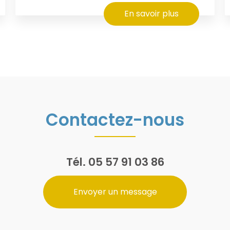
En savoir plus
Contactez-nous
Tél.
05 57 91 03 86
Envoyer un message