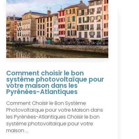
Comment choisir le bon
système photovoltaïque pour
votre maison dans les
Pyrénées-Atlantiques
Comment Choisir le Bon Système
Photovoltaïque pour votre Maison dans
les Pyrénées-Atlantiques Choisir le bon
système photovoltaïque pour votre
maison ...