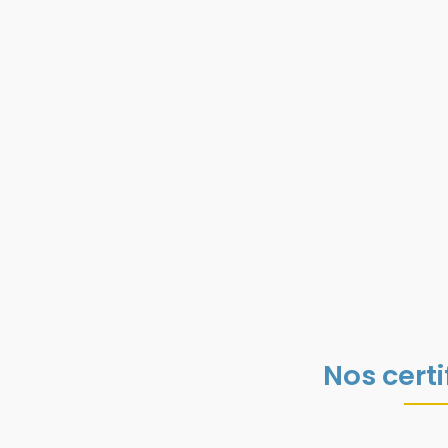
Nos certi