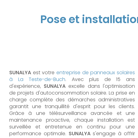
Pose et installati
SUNALYA
est votre
entreprise de panneaux solaires
à La Teste-de-Buch
. Avec plus de 15 ans
d'expérience,
SUNALYA
excelle dans l'optimisation
de projets d'autoconsommation solaire. La prise en
charge complète des démarches administratives
garantit une tranquillité d'esprit pour les clients.
Grâce à une télésurveillance avancée et une
maintenance proactive, chaque installation est
surveillée et entretenue en continu pour une
performance optimale.
SUNALYA
s'engage à offrir