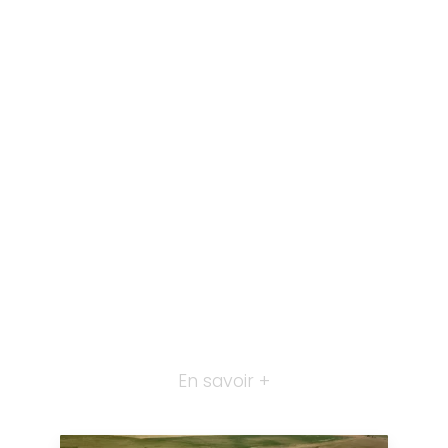
En savoir +