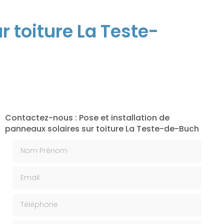
r toiture La Teste-
Contactez-nous : Pose et installation de
panneaux solaires sur toiture La Teste-de-Buch
Nom Prénom
Email
Téléphone