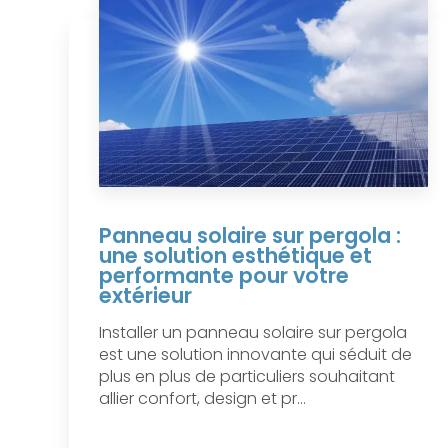
Panneau solaire sur pergola :
une solution esthétique et
performante pour votre
extérieur
Installer un panneau solaire sur pergola
est une solution innovante qui séduit de
plus en plus de particuliers souhaitant
allier confort, design et pr...