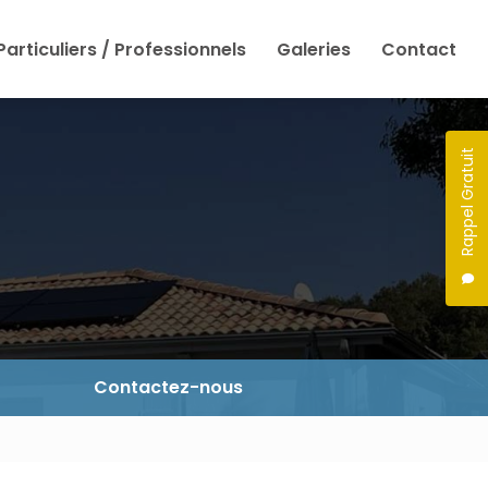
Particuliers / Professionnels
Galeries
Contact
Rappel Gratuit
Contactez-nous