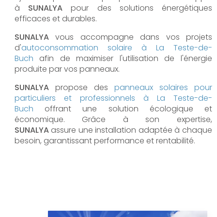
à
SUNALYA
pour des solutions énergétiques
efficaces et durables.
SUNALYA
vous accompagne dans vos projets
d'
autoconsommation solaire à
La Teste-de-
Buch
afin de maximiser l'utilisation de l'énergie
produite par vos panneaux.
SUNALYA
propose des
panneaux solaires pour
particuliers et professionnels à
La Teste-de-
Buch
offrant une solution écologique et
économique. Grâce à son expertise,
SUNALYA
assure une installation adaptée à chaque
besoin, garantissant performance et rentabilité.