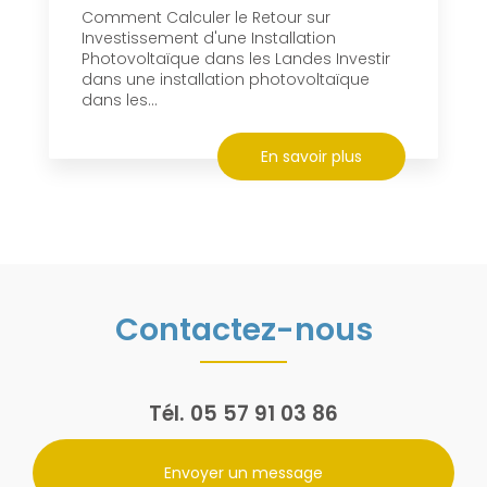
Comment Calculer le Retour sur
Investissement d'une Installation
Photovoltaïque dans les Landes Investir
dans une installation photovoltaïque
dans les...
En savoir plus
Contactez-nous
Tél.
05 57 91 03 86
Envoyer un message