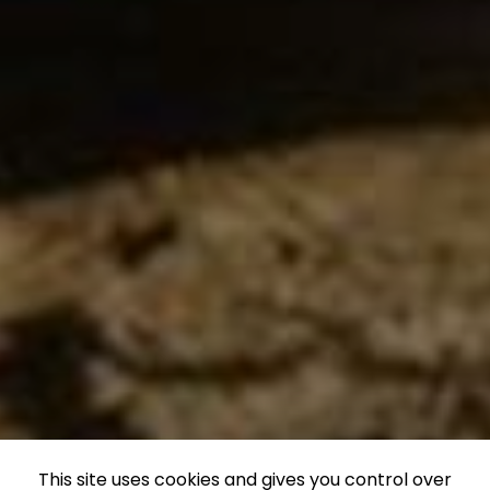
This site uses cookies and gives you control over