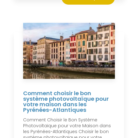
Comment choisir le bon
système photovoltaïque pour
votre maison dans les
Pyrénées-Atlantiques
Comment Choisir le Bon Système
Photovoltaïque pour votre Maison dans
les Pyrénées-Atlantiques Choisir le bon
système photovoltaïque pour votre