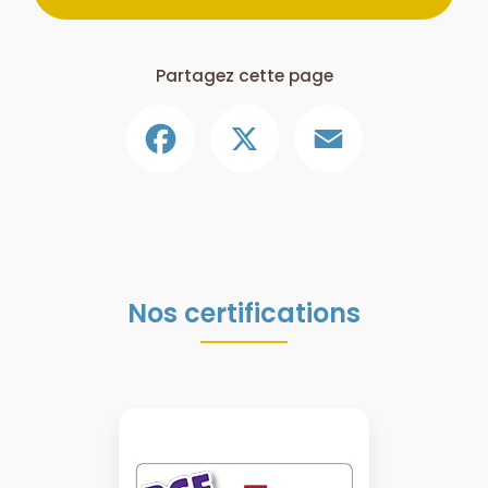
Partagez cette page
Facebook
X
Email
Nos certifications