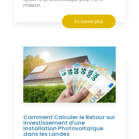
maison ...
En savoir plus
Comment Calculer le Retour sur
Investissement d'une
Installation Photovoltaïque
dans les Landes