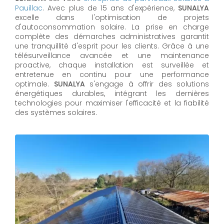
Pauillac
. Avec plus de 15 ans d'expérience,
SUNALYA
excelle dans l'optimisation de projets
d'autoconsommation solaire. La prise en charge
complète des démarches administratives garantit
une tranquillité d'esprit pour les clients. Grâce à une
télésurveillance avancée et une maintenance
proactive, chaque installation est surveillée et
entretenue en continu pour une performance
optimale.
SUNALYA
s'engage à offrir des solutions
énergétiques durables, intégrant les dernières
technologies pour maximiser l'efficacité et la fiabilité
des systèmes solaires.