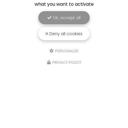
what you want to activate
OK, accept all
Deny all cookies
PERSONALIZE
PRIVACY POLICY