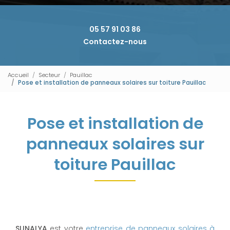
05 57 91 03 86
Contactez-nous
Accueil
Secteur
Pauillac
Pose et installation de panneaux solaires sur toiture Pauillac
Pose et installation de
panneaux solaires sur
toiture Pauillac
SUNALYA
est votre
entreprise de panneaux solaires à