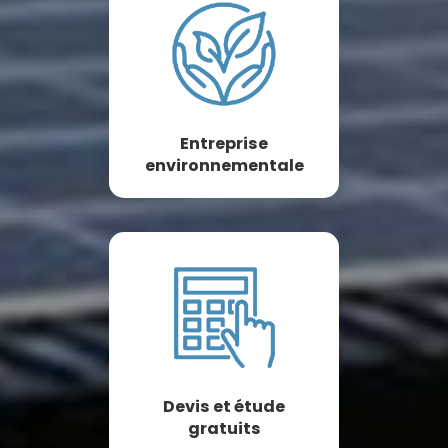
Entreprise
environnementale
Devis et étude
gratuits