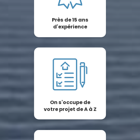
Près de 15 ans
d'expérience
On s'occupe de
votre projet de A à Z