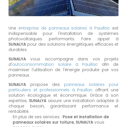
Une
entreprise de panneaux solaires à
Pauillac
est
indispensable pour l'installation de systèmes
photovoltaïques performants. Faire appel à
SUNALYA
pour des solutions énergétiques efficaces et
durables.
SUNALYA
vous accompagne dans vos projets
d'
autoconsommation solaire à
Pauillac
afin de
maximiser l'utilisation de l'énergie produite par vos
panneaux.
SUNALYA
propose des
panneaux solaires pour
particuliers et professionnels à
Pauillac
offrant une
solution écologique et économique. Grâce à son
expertise,
SUNALYA
assure une installation adaptée à
chaque besoin, garantissant performance et
rentabilité.
En plus de ses services :
Pose et installation de
panneaux solaires sur toiture, SUNALYA
vous