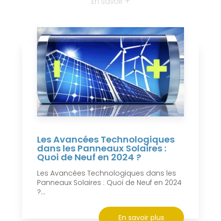
En savoir +
Les Avancées Technologiques
dans les Panneaux Solaires :
Quoi de Neuf en 2024 ?
Les Avancées Technologiques dans les
Panneaux Solaires : Quoi de Neuf en 2024
?...
En savoir plus