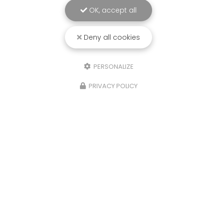
OK, accept all
Deny all cookies
PERSONALIZE
PRIVACY POLICY