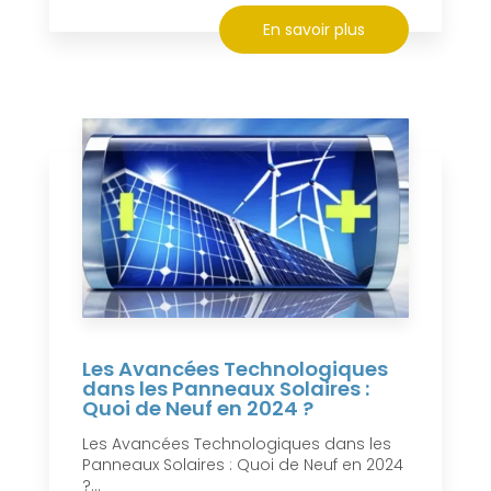
En savoir plus
Les Avancées Technologiques
dans les Panneaux Solaires :
Quoi de Neuf en 2024 ?
Les Avancées Technologiques dans les
Panneaux Solaires : Quoi de Neuf en 2024
?...