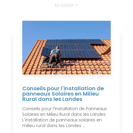
En savoir +
Conseils pour l'installation de
panneaux Solaires en Milieu
Rural dans les Landes
Conseils pour l'Installation de Panneaux
Solaires en Milieu Rural dans les Landes
L'installation de panneaux solaires en
milieu rural dans les Landes ...