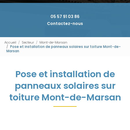
05 57 91 03 86
Contactez-nous
Accueil
Secteur
Mont-de-Marsan
Pose et installation de panneaux solaires sur toiture Mont-de-
Marsan
Pose et installation de
panneaux solaires sur
toiture Mont-de-Marsan