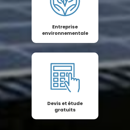
Entreprise
environnementale
Devis et étude
gratuits