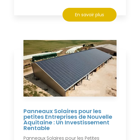
En savoir plus
Panneaux Solaires pour les
petites Entreprises de Nouvelle
Aquitaine : Un Investissement
Rentable
Panneaux Solaires pour les Petites