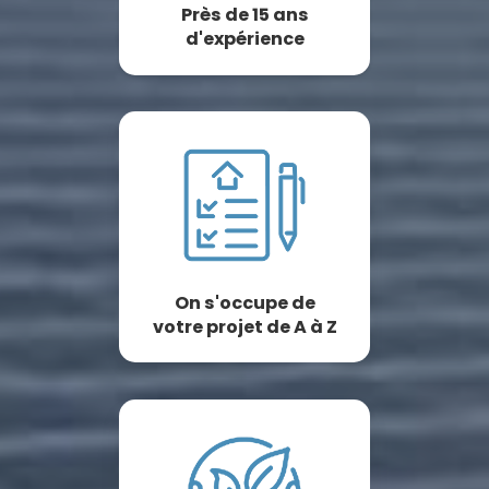
Près de 15 ans
d'expérience
On s'occupe de
votre projet de A à Z