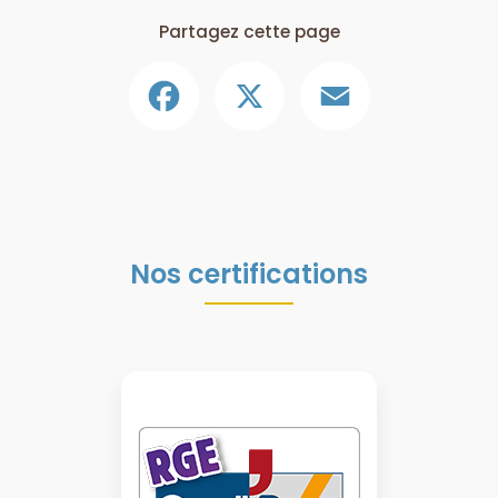
Partagez cette page
Facebook
X
Email
Nos certifications