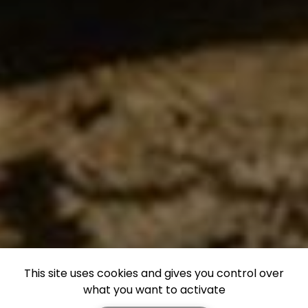
This site uses cookies and gives you control over
what you want to activate