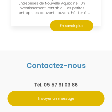
Entreprises de Nouvelle Aquitaine : Un
Investissement Rentable Les petites
entreprises peuvent souvent hésiter à ...
En savoir plus
Contactez-nous
Tél.
05 57 91 03 86
Envoyer un message